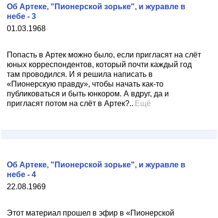
Об Артеке, "Пионерской зорьке", и журавле в
небе - 3
01.03.1968
Попасть в Артек можно было, если пригласят на слёт
юных корреспондентов, который почти каждый год
там проводился. И я решила написать в
«Пионерскую правду», чтобы начать как-то
публиковаться и быть юнкором. А вдруг, да и
пригласят потом на слёт в Артек?..
Ещё
Об Артеке, "Пионерской зорьке", и журавле в
небе - 4
22.08.1969
Этот материал прошел в эфир в «Пионерской