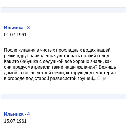
Ильинка - 3
01.07.1961
После купания в чистых прохладных водах нашей
речки вдруг начинаешь чувствовать волчий голод.
Как это бабушка с дедушкой всё хорошо знали, как
они предусматривали такие наши желания? Бежишь
домой, а возле летней печки, которую дед смастерил
в огороде под старой развесистой грушей,..
Ещё
Ильинка - 4
15.07.1961