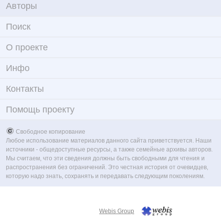
Авторы
Поиск
О проекте
Инфо
Контакты
Помощь проекту
Свободное копирование
Любое использование материалов данного сайта приветствуется. Наши
источники - общедоступные ресурсы, а также семейные архивы авторов.
Мы считаем, что эти сведения должны быть свободными для чтения и
распространения без ограничений. Это честная история от очевидцев,
которую надо знать, сохранять и передавать следующим поколениям.
Webis Group