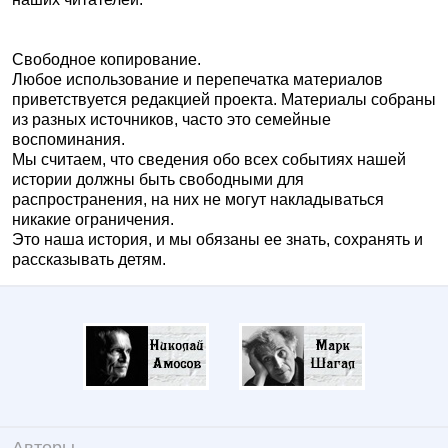
Свободное копирование.
Любое использование и перепечатка материалов
приветствуется редакцией проекта. Материалы собраны
из разных источников, часто это семейные
воспоминания.
Мы считаем, что сведения обо всех событиях нашей
истории должны быть свободными для
распространения, на них не могут накладываться
никакие ограничения.
Это наша история, и мы обязаны ее знать, сохранять и
рассказывать детям.