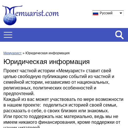
Русский
Мемуарист
» Юридическая информация
Юридическая информация
Проект частной истории «Мемуарист» ставит свей
целью свободную публикацию событий из частной и
семейной истории, независимо от национальных,
религиозных, политических особенностей и
предпочтений.
Каждый из вас может участвовать по мере возможности
в нашем проекте:
поделиться историей своей семьи,
рассказать о себе, о своих близких или знакомых.
Или просто поддержать нас материально, ведь мы не
имеем никакого финансирования, кроме поддержки от
наших читателей.