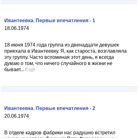
Ивантеевка. Первые впечатления - 1
18.06.1974
18 июня 1974 года группа из двенадцати девушек
приехала в Ивантеевку. Я, как староста, возглавляла
эту группу. Часто вспоминая этот день, я всегда
думаю о том, что ничего случайного в жизни не
бывает...
Ещё
Ивантеевка. Первые впечатления - 2
20.06.1974
В отделе кадров фабрики нас радушно встретил