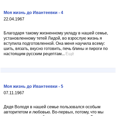
Моя жизнь до Ивантеевки - 4
22.04.1967
Благодаря такому жизненному укладу в нашей семье,
установленному тетей Лидой, во взрослую жизнь я
вступила подготовленной. Она меня научила всему:
шить, вязать, вкусно готовить, печь блины и пироги по
настоящим русским рецептам...
Ещё
Моя жизнь до Ивантеевки - 5
07.11.1967
Дядя Володя в нашей семье пользовался особым
авторитетом и любовью. Во-первых, потому, что мы