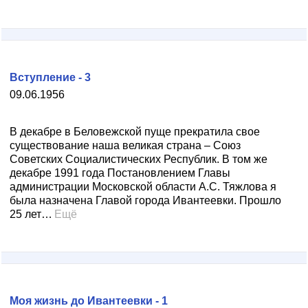
Вступление - 3
09.06.1956
В декабре в Беловежской пуще прекратила свое
существование наша великая страна – Союз
Советских Социалистических Республик. В том же
декабре 1991 года Постановлением Главы
администрации Московской области А.С. Тяжлова я
была назначена Главой города Ивантеевки. Прошло
25 лет…
Ещё
Моя жизнь до Ивантеевки - 1