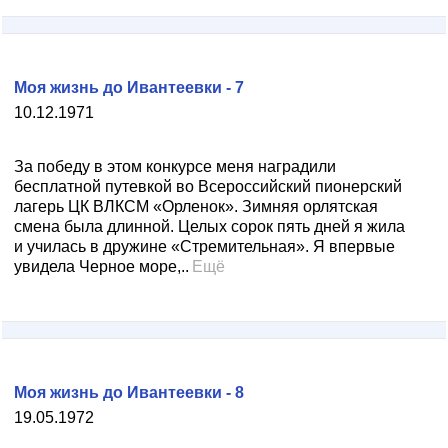
Моя жизнь до Ивантеевки - 7
10.12.1971
За победу в этом конкурсе меня наградили
бесплатной путевкой во Всероссийский пионерский
лагерь ЦК ВЛКСМ «Орленок». Зимняя орлятская
смена была длинной. Целых сорок пять дней я жила
и училась в дружине «Стремительная». Я впервые
увидела Черное море,..
Ещё
Моя жизнь до Ивантеевки - 8
19.05.1972