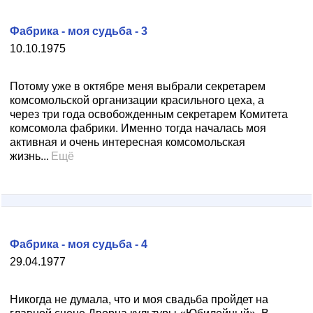
Фабрика - моя судьба - 3
10.10.1975
Потому уже в октябре меня выбрали секретарем
комсомольской организации красильного цеха, а
через три года освобожденным секретарем Комитета
комсомола фабрики. Именно тогда началась моя
активная и очень интересная комсомольская
жизнь...
Ещё
Фабрика - моя судьба - 4
29.04.1977
Никогда не думала, что и моя свадьба пройдет на