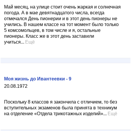
Май месяц, на улице стоит очень жаркая и солнечная
погода. А в мае девятнадцатого числа, всегда
отмечался День пионерии и в этот день пионеры не
учились. В нашем классе на тот момент было только
5 комсомольцев, в том числе и я, остальные
пионеры. Класс же в этот день заставили
учиться...
Ещё
Моя жизнь до Ивантеевки - 9
20.08.1972
Поскольку 8 классов я закончила с отличием, то без
вступительных экзаменов была принята в техникум
на отделение «Отдела трикотажных изделий»...
Ещё