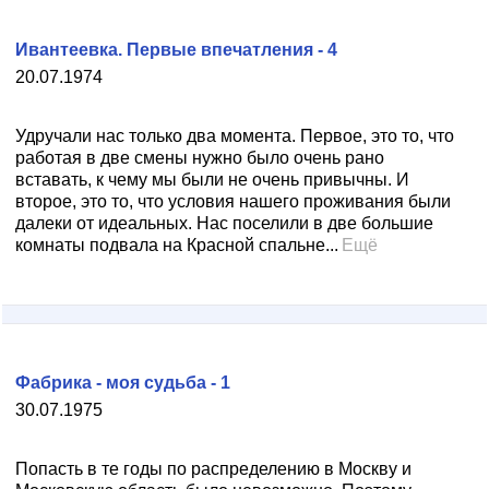
Ивантеевка. Первые впечатления - 4
20.07.1974
Удручали нас только два момента. Первое, это то, что
работая в две смены нужно было очень рано
вставать, к чему мы были не очень привычны. И
второе, это то, что условия нашего проживания были
далеки от идеальных. Нас поселили в две большие
комнаты подвала на Красной спальне...
Ещё
Фабрика - моя судьба - 1
30.07.1975
Попасть в те годы по распределению в Москву и