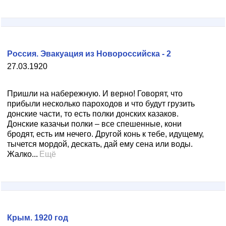
Россия. Эвакуация из Новороссийска - 2
27.03.1920
Пришли на набережную. И верно! Говорят, что
прибыли несколько пароходов и что будут грузить
донские части, то есть полки донских казаков.
Донские казачьи полки – все спешенные, кони
бродят, есть им нечего. Другой конь к тебе, идущему,
тычется мордой, дескать, дай ему сена или воды.
Жалко...
Ещё
Крым. 1920 год