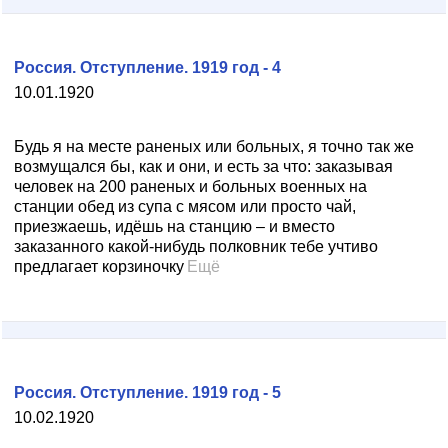
Россия. Отступление. 1919 год - 4
10.01.1920
Будь я на месте раненых или больных, я точно так же
возмущался бы, как и они, и есть за что: заказывая
человек на 200 раненых и больных военных на
станции обед из супа с мясом или просто чай,
приезжаешь, идёшь на станцию – и вместо
заказанного какой-нибудь полковник тебе учтиво
предлагает корзиночку
Ещё
Россия. Отступление. 1919 год - 5
10.02.1920