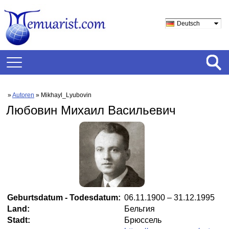
Deutsch
»
Autoren
» Mikhayl_Lyubovin
Любовин Михаил Васильевич
Geburtsdatum - Todesdatum:
06.11.1900 – 31.12.1995
Land:
Бельгия
Stadt:
Брюссель