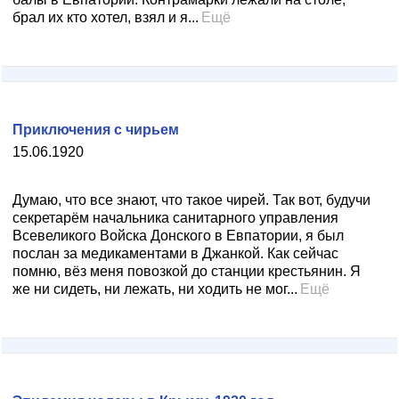
брал их кто хотел, взял и я...
Ещё
Приключения с чирьем
15.06.1920
Думаю, что все знают, что такое чирей. Так вот, будучи
секретарём начальника санитарного управления
Всевеликого Войска Донского в Евпатории, я был
послан за медикаментами в Джанкой. Как сейчас
помню, вёз меня повозкой до станции крестьянин. Я
же ни сидеть, ни лежать, ни ходить не мог...
Ещё