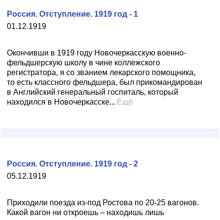
Россия. Отступление. 1919 год - 1
01.12.1919
Окончивши в 1919 году Новочеркасскую военно-
фельдшерскую школу в чине коллежского
регистратора, я со званием лекарского помощника,
то есть классного фельдшера, был прикомандирован
в Английский генеральный госпиталь, который
находился в Новочеркасске...
Ещё
Россия. Отступление. 1919 год - 2
05.12.1919
Приходили поезда из-под Ростова по 20-25 вагонов.
Какой вагон ни откроешь – находишь лишь