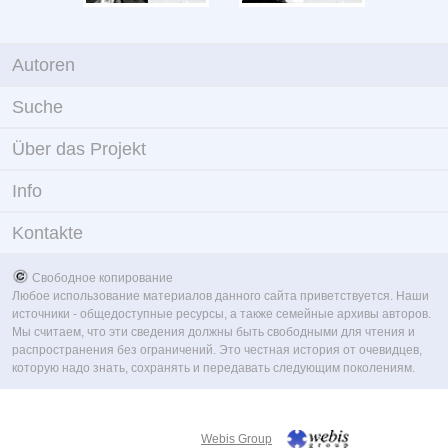
Autoren
Suche
Über das Projekt
Info
Kontakte
Свободное копирование
Любое использование материалов данного сайта приветствуется. Наши
источники - общедоступные ресурсы, а также семейные архивы авторов.
Мы считаем, что эти сведения должны быть свободными для чтения и
распространения без ограничений. Это честная история от очевидцев,
которую надо знать, сохранять и передавать следующим поколениям.
Webis Group