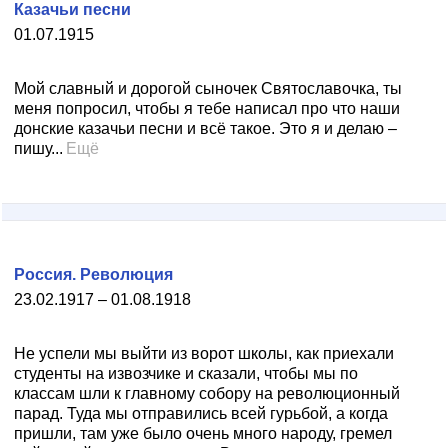
Казачьи песни
01.07.1915
Мой славный и дорогой сыночек Святославочка, ты
меня попросил, чтобы я тебе написал про что наши
донские казачьи песни и всё такое. Это я и делаю –
пишу...
Ещё
Россия. Революция
23.02.1917 – 01.08.1918
Не успели мы выйти из ворот школы, как приехали
студенты на извозчике и сказали, чтобы мы по
классам шли к главному собору на революционный
парад. Туда мы отправились всей гурьбой, а когда
пришли, там уже было очень много народу, гремел