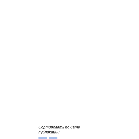
Сортировать по дате
публикации