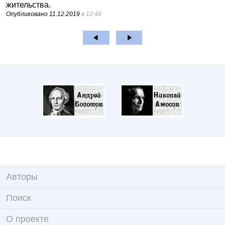
жительства.
Опубликовано
11.12.2019
в 12:48
Авторы
Поиск
О проекте