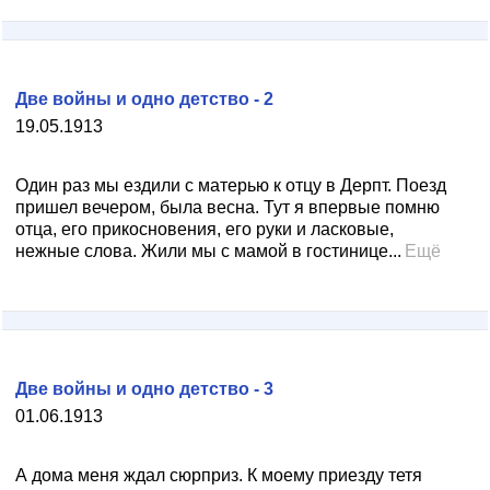
Две войны и одно детство - 2
19.05.1913
Один раз мы ездили с матерью к отцу в Дерпт. Поезд
пришел вечером, была весна. Тут я впервые помню
отца, его прикосновения, его руки и ласковые,
нежные слова. Жили мы с мамой в гостинице...
Ещё
Две войны и одно детство - 3
01.06.1913
А дома меня ждал сюрприз. К моему приезду тетя