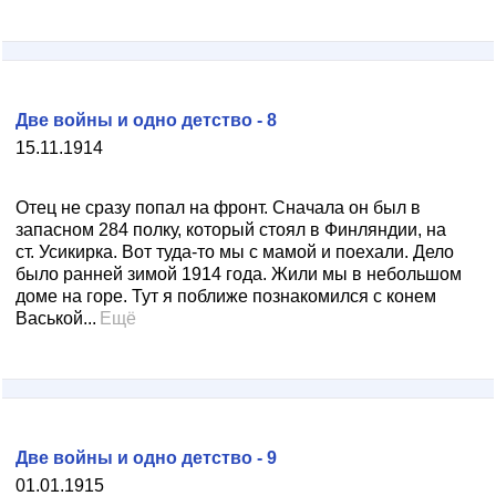
Две войны и одно детство - 8
15.11.1914
Отец не сразу попал на фронт. Сначала он был в
запасном 284 полку, который стоял в Финляндии, на
ст. Усикирка. Вот туда-то мы с мамой и поехали. Дело
было ранней зимой 1914 года. Жили мы в небольшом
доме на горе. Тут я поближе познакомился с конем
Васькой...
Ещё
Две войны и одно детство - 9
01.01.1915