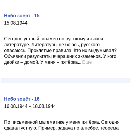
Небо зовёт - 15
15.08.1944
Сегодня устный экзамен по русскому языку и
литературе. Литературы не боюсь, русского
опасаюсь. Проклятые правила. Кто их выдумывал?
Объявили результаты вчерашних экзаменов. У кого
двойки – домой. У меня – пятёрка...
Ещё
Небо зовёт - 16
16.08.1944 – 18.08.1944
По письменной математике у меня пятёрка. Сегодня
сдавал устную. Пример, задача по алгебре, теорема