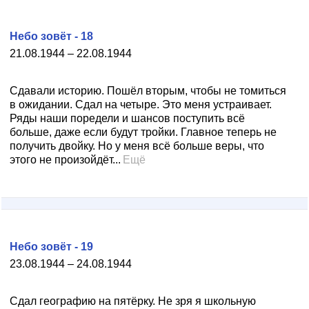
Небо зовёт - 18
21.08.1944 – 22.08.1944
Сдавали историю. Пошёл вторым, чтобы не томиться
в ожидании. Сдал на четыре. Это меня устраивает.
Ряды наши поредели и шансов поступить всё
больше, даже если будут тройки. Главное теперь не
получить двойку. Но у меня всё больше веры, что
этого не произойдёт...
Ещё
Небо зовёт - 19
23.08.1944 – 24.08.1944
Сдал географию на пятёрку. Не зря я школьную