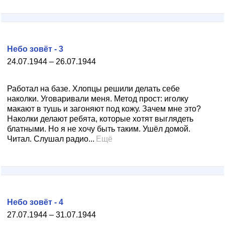
Небо зовёт - 3
24.07.1944 – 26.07.1944
Работал на базе. Хлопцы решили делать себе
наколки. Уговаривали меня. Метод прост: иголку
макают в тушь и загоняют под кожу. Зачем мне это?
Наколки делают ребята, которые хотят выглядеть
блатными. Но я не хочу быть таким. Ушёл домой.
Читал. Слушал радио...
Ещё
Небо зовёт - 4
27.07.1944 – 31.07.1944