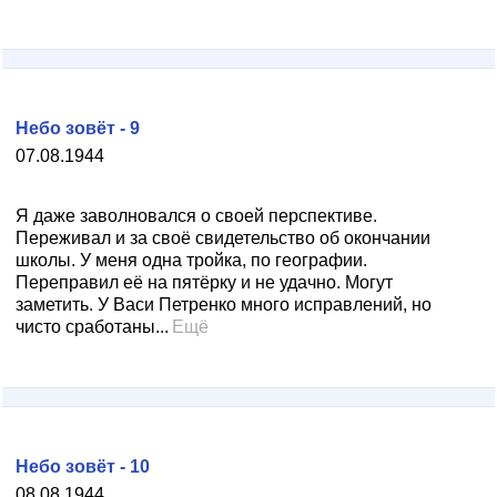
Небо зовёт - 9
07.08.1944
Я даже заволновался о своей перспективе.
Переживал и за своё свидетельство об окончании
школы. У меня одна тройка, по географии.
Переправил её на пятёрку и не удачно. Могут
заметить. У Васи Петренко много исправлений, но
чисто сработаны...
Ещё
Небо зовёт - 10
08.08.1944