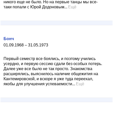
никого еще не было. Но на первые танцы мы все-
таки попали с Юрой Додоновым...
Ещё
Бонч
01.09.1968 – 31.05.1973
Первый семестр все боялись, и поэтому учились
усердно, и первую сессию сдали без особых потерь.
Далее уже все было не так просто. Знакомства
расширялись, выяснилось наличие общежития на
Кантемировской, и вскоре я уже туда переехал,
якобы для улучшения успеваемости...
Ещё