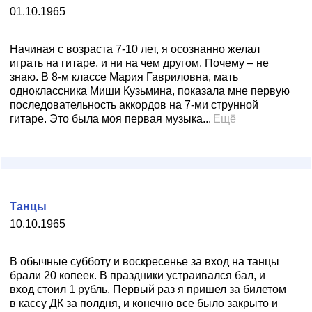
01.10.1965
Начиная с возраста 7-10 лет, я осознанно желал
играть на гитаре, и ни на чем другом. Почему – не
знаю. В 8-м классе Мария Гавриловна, мать
одноклассника Миши Кузьмина, показала мне первую
последовательность аккордов на 7-ми струнной
гитаре. Это была моя первая музыка...
Ещё
Танцы
10.10.1965
В обычные субботу и воскресенье за вход на танцы
брали 20 копеек. В праздники устраивался бал, и
вход стоил 1 рубль. Первый раз я пришел за билетом
в кассу ДК за полдня, и конечно все было закрыто и