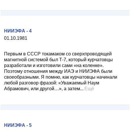
НИИЭФА - 4
01.10.1981
Первым в СССР токамаком со сверхпроводящей
магнитной системой был Т-7, который курчатовцы
разработали и изготовили сами «на коленке».
Поэтому отношения между ИАЭ и НИИЭФА были
своеобразными. Я помню, как курчатовцы начинали
любой разговор фразой: «Уважаемый Наум
Абрамович, или другой…», а затем...
Ещё
НИИЭФА - 5