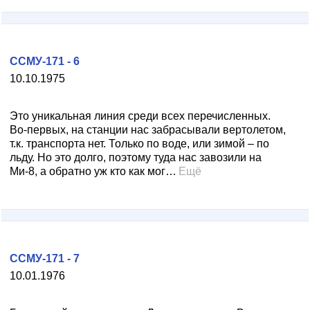
ССМУ-171 - 6
10.10.1975
Это уникальная линия среди всех перечисленных.
Во-первых, на станции нас забрасывали вертолетом,
т.к. транспорта нет. Только по воде, или зимой – по
льду. Но это долго, поэтому туда нас завозили на
Ми-8, а обратно уж кто как мог…
Ещё
ССМУ-171 - 7
10.01.1976