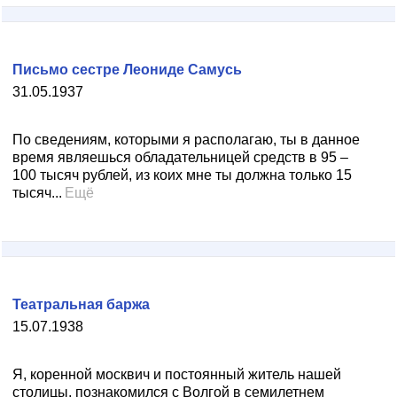
Письмо сестре Леониде Самусь
31.05.1937
По сведениям, которыми я располагаю, ты в данное
время являешься обладательницей средств в 95 –
100 тысяч рублей, из коих мне ты должна только 15
тысяч...
Ещё
Театральная баржа
15.07.1938
Я, коренной москвич и постоянный житель нашей
столицы, познакомился с Волгой в семилетнем