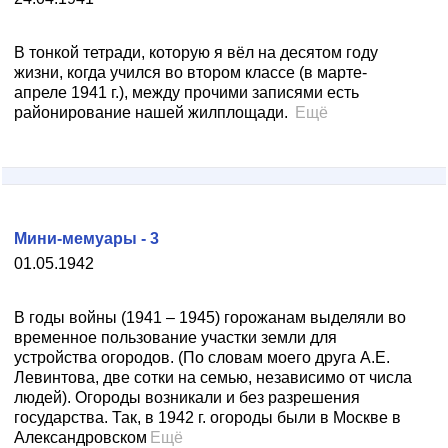
В тонкой тетради, которую я вёл на десятом году
жизни, когда учился во втором классе (в марте-
апреле 1941 г.), между прочими записями есть
районирование нашей жилплощади.
Ещё
Мини-мемуары - 3
01.05.1942
В годы войны (1941 – 1945) горожанам выделяли во
временное пользование участки земли для
устройства огородов. (По словам моего друга А.Е.
Левинтова, две сотки на семью, независимо от числа
людей). Огороды возникали и без разрешения
государства. Так, в 1942 г. огороды были в Москве в
Александровском
Ещё