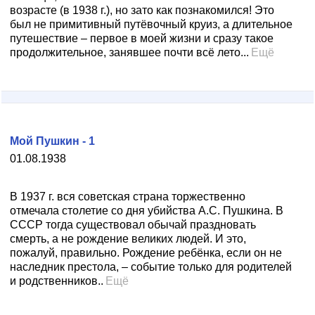
возрасте (в 1938 г.), но зато как познакомился! Это
был не примитивный путёвочный круиз, а длительное
путешествие – первое в моей жизни и сразу такое
продолжительное, занявшее почти всё лето...
Ещё
Мой Пушкин - 1
01.08.1938
В 1937 г. вся советская страна торжественно
отмечала столетие со дня убийства А.С. Пушкина. В
СССР тогда существовал обычай праздновать
смерть, а не рождение великих людей. И это,
пожалуй, правильно. Рождение ребёнка, если он не
наследник престола, – событие только для родителей
и родственников..
Ещё