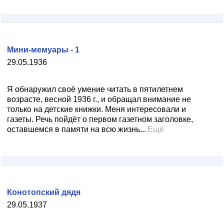
Мини-мемуары - 1
29.05.1936
Я обнаружил своё умение читать в пятилетнем
возрасте, весной 1936 г., и обращал внимание не
только на детские книжки. Меня интересовали и
газеты. Речь пойдёт о первом газетном заголовке,
оставшемся в памяти на всю жизнь...
Ещё
Конотопский дядя
29.05.1937