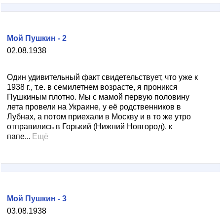
Мой Пушкин - 2
02.08.1938
Один удивительный факт свидетельствует, что уже к
1938 г., т.е. в семилетнем возрасте, я проникся
Пушкиным плотно. Мы с мамой первую половину
лета провели на Украине, у её родственников в
Лубнах, а потом приехали в Москву и в то же утро
отправились в Горький (Нижний Новгород), к
папе...
Ещё
Мой Пушкин - 3
03.08.1938