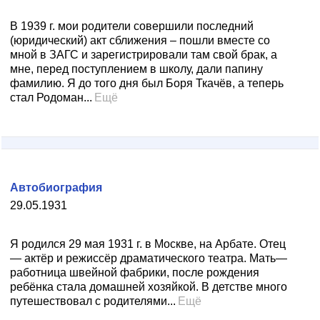
В 1939 г. мои родители совершили последний
(юридический) акт сближения – пошли вместе со
мной в ЗАГС и зарегистрировали там свой брак, а
мне, перед поступлением в школу, дали папину
фамилию. Я до того дня был Боря Ткачёв, а теперь
стал Родоман...
Ещё
Автобиография
29.05.1931
Я родился 29 мая 1931 г. в Москве, на Арбате. Отец
— актёр и режиссёр драматического театра. Мать—
работница швейной фабрики, после рождения
ребёнка стала домашней хозяйкой. В детстве много
путешествовал с родителями...
Ещё