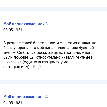
Моё происхождение - 3
03.05.1931
В разгаре своей беременности моя мама отнюдь не
была уверена, что мой папа является или будет её
мужем. Он был актёром, ездил на гастроли, у него
были любовницы, относительно интеллигентные и
шикарные (судя по имеющимся у меня
фотографиям)...
Ещё
Моё происхождение - 4
04.05.1931