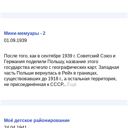
Мини-мемуары - 2
01.09.1939
После того, как в сентябре 1939 г. Советский Союз и
Германия поделили Польшу, название этого
государства исчезло с географических карт. Западная
часть Польши вернулась в Рейх в границах,
существовавших до 1918 г., а остальная территория,
не присоединённая к СССР...
Ещё
Моё детское районирование
24.04.1941