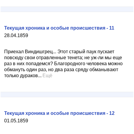
Текущая хроника и особые происшествия - 11
28.04.1859
Приехал Виндишгрец... Этот старый паук пускает
повсюду свои отравленные тенета; не уж-ли мы еще
раз в них попадемся? Благородного человека можно
обмануть один раз, но два раза сряду обманывают
только дураков...
Ещё
Текущая хроника и особые происшествия - 12
01.05.1859