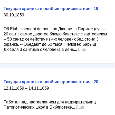
Текущая хроника и особые происшествия - 19
30.10.1859
Об Etablissement de bouillon Дюваля в Париже (суп --
20 сант.; самое дорогое блюдо бивстекс с картофелем
-- 50 сант.); семейству из 4-х человек обед стоил 3
франка. -- Обедают до 60 тысяч человек; барыш
Дюваля 3 сантима с человека в день...
Ещё
Текущая хроника и особые происшествия - 20
12.11.1859 – 14.11.1859
Работал над наставлением для надзирательниц
Патриотических школ в Библиотеке...
Ещё