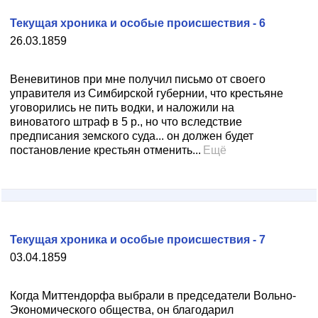
Текущая хроника и особые происшествия - 6
26.03.1859
Веневитинов при мне получил письмо от своего
управителя из Симбирской губернии, что крестьяне
уговорились не пить водки, и наложили на
виноватого штраф в 5 р., но что вследствие
предписания земского суда... он должен будет
постановление крестьян отменить...
Ещё
Текущая хроника и особые происшествия - 7
03.04.1859
Когда Миттендорфа выбрали в председатели Вольно-
Экономического общества, он благодарил