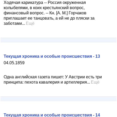
Ходячая карикатура -- Россия окруженная
колыбелями, в коих крестьянский вопрос,
финансовый вопрос. -- Кн. [А. М.] Горчаков
приглашает ее танцовать, а ей не до пляски за
заботами...
Ещё
Текущая хроника и особые происшествия - 13
04.05.1859
Одна английская газета пишет: У Австрии есть три
принципа: пехота кавалерия и артиллерия...
Ещё
Текущая хроника и особые происшествия - 14