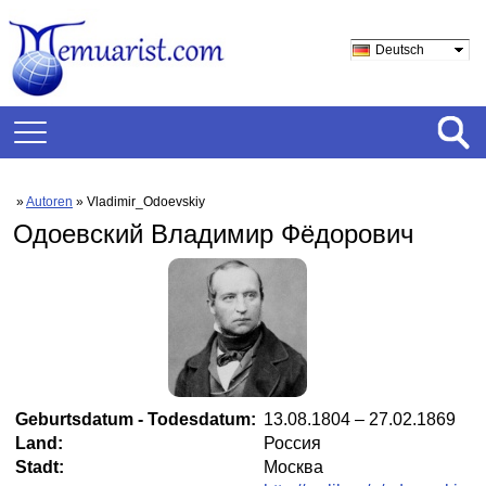
Deutsch
»
Autoren
» Vladimir_Odoevskiy
Одоевский Владимир Фёдорович
Geburtsdatum - Todesdatum:
13.08.1804 – 27.02.1869
Land:
Россия
Stadt:
Москва