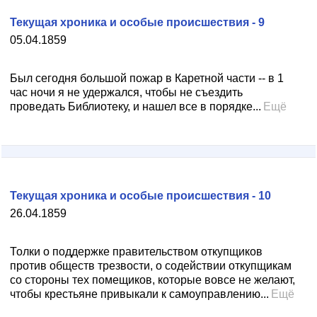
Текущая хроника и особые происшествия - 9
05.04.1859
Был сегодня большой пожар в Каретной части -- в 1
час ночи я не удержался, чтобы не съездить
проведать Библиотеку, и нашел все в порядке...
Ещё
Текущая хроника и особые происшествия - 10
26.04.1859
Толки о поддержке правительством откупщиков
против обществ трезвости, о содействии откупщикам
со стороны тех помещиков, которые вовсе не желают,
чтобы крестьяне привыкали к самоуправлению...
Ещё