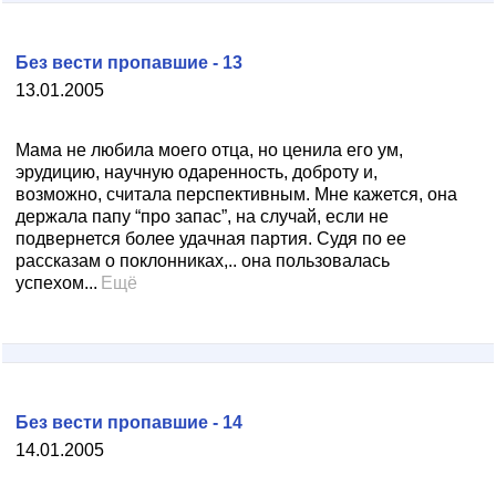
Без вести пропавшие - 13
13.01.2005
Мама не любила моего отца, но ценила его ум,
эрудицию, научную одаренность, доброту и,
возможно, считала перспективным. Мне кажется, она
держала папу “про запас”, на случай, если не
подвернется более удачная партия. Судя по ее
рассказам о поклонниках,.. она пользовалась
успехом...
Ещё
Без вести пропавшие - 14
14.01.2005