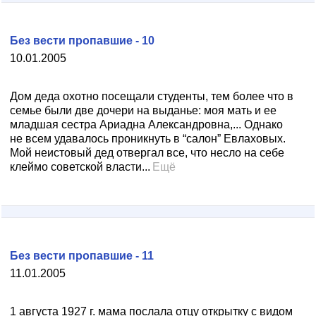
Без вести пропавшие - 10
10.01.2005
Дом деда охотно посещали студенты, тем более что в
семье были две дочери на выданье: моя мать и ее
младшая сестра Ариадна Александровна,... Однако
не всем удавалось проникнуть в “салон” Евлаховых.
Мой неистовый дед отвергал все, что несло на себе
клеймо советской власти...
Ещё
Без вести пропавшие - 11
11.01.2005
1 августа 1927 г. мама послала отцу открытку с видом