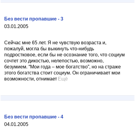
Без вести пропавшие - 3
03.01.2005
Сейчас мне 65 лет. Я не чувствую возраста и,
пожалуй, могла бы выкинуть что-нибудь
подростковое, если бы не осознание того, что социум
сочтет это дикостью, нелепостью, возможно,
безумием. “Мои года – мое богатство”, но на страже
этого богатства стоит социум. Он ограничивает мои
возможности, отнимает
Ещё
Без вести пропавшие - 4
04.01.2005