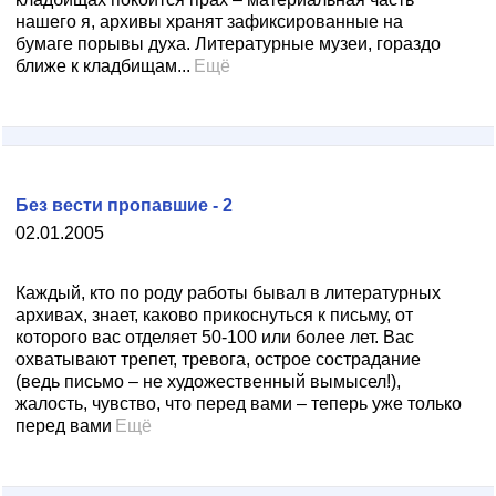
нашего я, архивы хранят зафиксированные на
бумаге порывы духа. Литературные музеи, гораздо
ближе к кладбищам...
Ещё
Без вести пропавшие - 2
02.01.2005
Каждый, кто по роду работы бывал в литературных
архивах, знает, каково прикоснуться к письму, от
которого вас отделяет 50-100 или более лет. Вас
охватывают трепет, тревога, острое сострадание
(ведь письмо – не художественный вымысел!),
жалость, чувство, что перед вами – теперь уже только
перед вами
Ещё