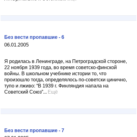
Без вести пропавшие - 6
06.01.2005
Я родилась в Ленинграде, на Петроградской стороне,
22 ноября 1939 года, во время советско-финской
войны. В школьном учебнике истории то, что
произошло тогда, определялось по-советски цинично,
тупо и лживо: “В 1939 г. Финляндия напала на
Советский Союз”...
Ещё
Без вести пропавшие - 7