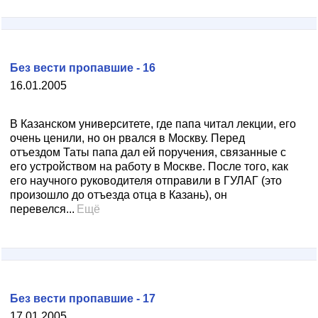
Без вести пропавшие - 16
16.01.2005
В Казанском университете, где папа читал лекции, его
очень ценили, но он рвался в Москву. Перед
отъездом Таты папа дал ей поручения, связанные с
его устройством на работу в Москве. После того, как
его научного руководителя отправили в ГУЛАГ (это
произошло до отъезда отца в Казань), он
перевелся...
Ещё
Без вести пропавшие - 17
17.01.2005