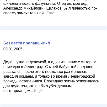
филологического факультета. Отец ее, мой дед,
Александр Михайлович Евлахов, был личностью по-
своему замечательной..
Ещё
Без вести пропавшие - 9
09.01.2005
Деда я узнала девочкой, в один из наших с матерью
приездов в Ленинград. С моей бабушкой он давно
расстался, после этого несколько раз женился,
заводил романы, и только во время Ленинградской
блокады остепенился. Блокадная жизнь осложнялась
для деда тем, что он был убежденным
вегетарианцем...
Ещё