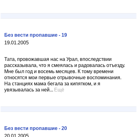
Без вести пропавшие - 19
19.01.2005
Тата, провожавшая нас на Урал, впоследствии
рассказывала, что я смеялась и радовалась отъезду.
Мне был год и восемь месяцев. К тому времени
относятся мои первые отрывочные воспоминания.
На станциях мама бегала за кипятком, и я
увязывалась за ней...
Ещё
Без вести пропавшие - 20
20.01.2005