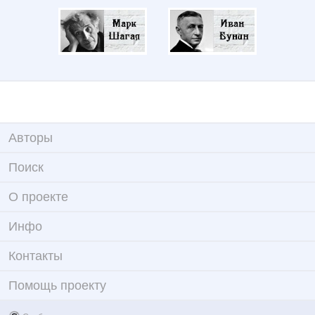
Авторы
Поиск
О проекте
Инфо
Контакты
Помощь проекту