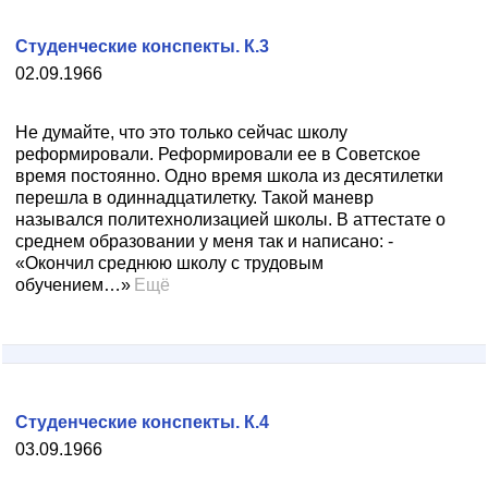
Студенческие конспекты. К.3
02.09.1966
Не думайте, что это только сейчас школу
реформировали. Реформировали ее в Советское
время постоянно. Одно время школа из десятилетки
перешла в одиннадцатилетку. Такой маневр
назывался политехнолизацией школы. В аттестате о
среднем образовании у меня так и написано: -
«Окончил среднюю школу с трудовым
обучением…»
Ещё
Студенческие конспекты. К.4
03.09.1966