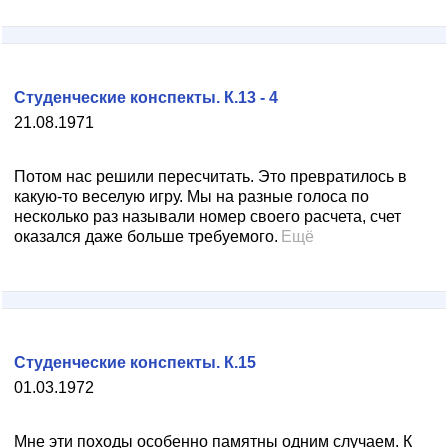
Студенческие конспекты. К.13 - 4
21.08.1971
Потом нас решили пересчитать. Это превратилось в
какую-то веселую игру. Мы на разные голоса по
несколько раз называли номер своего расчета, счет
оказался даже больше требуемого.
Ещё
Студенческие конспекты. К.15
01.03.1972
Мне эти походы особенно памятны одним случаем. К