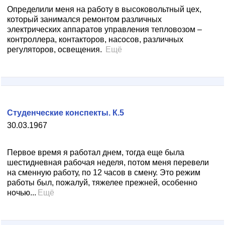
Определили меня на работу в высоковольтный цех,
который занимался ремонтом различных
электрических аппаратов управления тепловозом –
контроллера, контакторов, насосов, различных
регуляторов, освещения.
Ещё
Студенческие конспекты. К.5
30.03.1967
Первое время я работал днем, тогда еще была
шестидневная рабочая неделя, потом меня перевели
на сменную работу, по 12 часов в смену. Это режим
работы был, пожалуй, тяжелее прежней, особенно
ночью...
Ещё