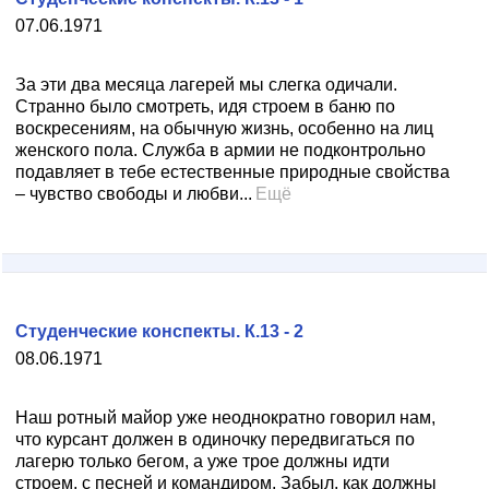
07.06.1971
За эти два месяца лагерей мы слегка одичали.
Странно было смотреть, идя строем в баню по
воскресениям, на обычную жизнь, особенно на лиц
женского пола. Служба в армии не подконтрольно
подавляет в тебе естественные природные свойства
– чувство свободы и любви...
Ещё
Студенческие конспекты. К.13 - 2
08.06.1971
Наш ротный майор уже неоднократно говорил нам,
что курсант должен в одиночку передвигаться по
лагерю только бегом, а уже трое должны идти
строем, с песней и командиром. Забыл, как должны