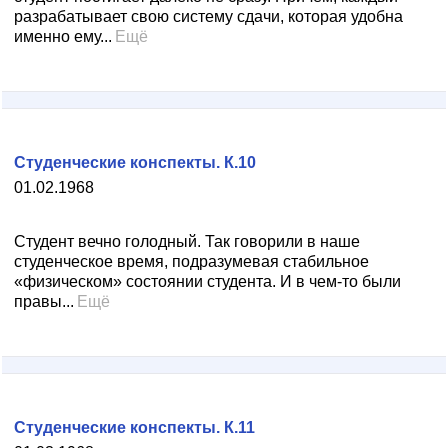
разрабатывает свою систему сдачи, которая удобна
именно ему...
Ещё
Студенческие конспекты. К.10
01.02.1968
Студент вечно голодный. Так говорили в наше
студенческое время, подразумевая стабильное
«физическом» состоянии студента. И в чем-то были
правы...
Ещё
Студенческие конспекты. К.11