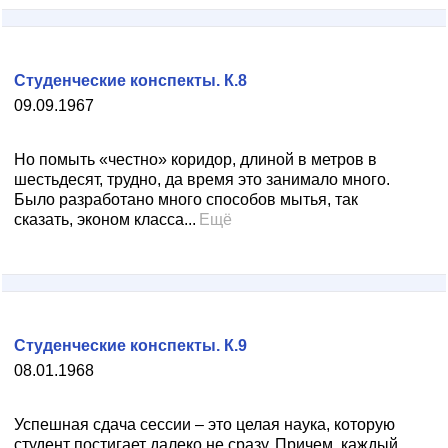
Студенческие конспекты. К.8
09.09.1967
Но помыть «честно» коридор, длиной в метров в
шестьдесят, трудно, да время это занимало много.
Было разработано много способов мытья, так
сказать, эконом класса...
Ещё
Студенческие конспекты. К.9
08.01.1968
Успешная сдача сессии – это целая наука, которую
студент постигает далеко не сразу. Причем, каждый