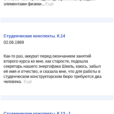
элементами физики...
Ещё
Студенческие конспекты. К.14
02.06.1969
Как-то раз, аккурат перед окончанием занятий
второго курса ко мне, как старосте, подошла
секретарь нашего энергофака Шкель, каюсь, забыл
её имя и отчество, и сказала мне, что для работы в
студенческом конструкторском бюро требуются два
человека.
Ещё
Студенческие конспекты. К.13 - 1