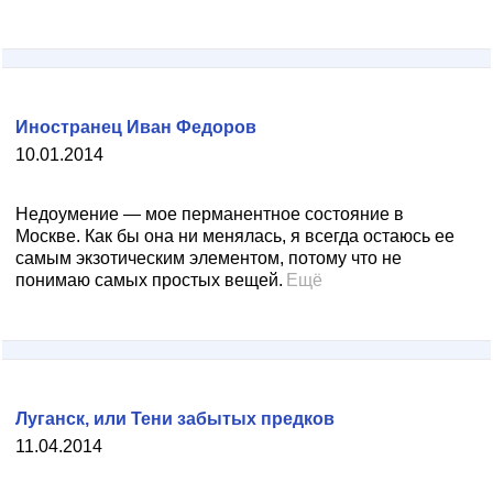
Иностранец Иван Федоров
10.01.2014
Недоумение — мое перманентное состояние в
Москве. Как бы она ни менялась, я всегда остаюсь ее
самым экзотическим элементом, потому что не
понимаю самых простых вещей.
Ещё
Луганск, или Тени забытых предков
11.04.2014