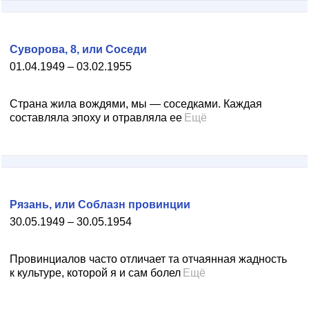
Суворова, 8, или Соседи
01.04.1949 – 03.02.1955
Страна жила вождями, мы — соседками. Каждая
составляла эпоху и отравляла ее
Ещё
Рязань, или Соблазн провинции
30.05.1949 – 30.05.1954
Провинциалов часто отличает та отчаянная жадность
к культуре, которой я и сам болел
Ещё