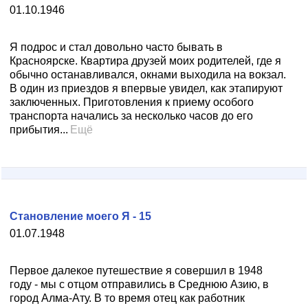
01.10.1946
Я подрос и стал довольно часто бывать в
Красноярске. Квартира друзей моих родителей, где я
обычно останавливался, окнами выходила на вокзал.
В один из приездов я впервые увидел, как этапируют
заключенных. Приготовления к приему особого
транспорта начались за несколько часов до его
прибытия...
Ещё
Становление моего Я - 15
01.07.1948
Первое далекое путешествие я совершил в 1948
году - мы с отцом отправились в Среднюю Азию, в
город Алма-Ату. В то время отец как работник