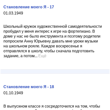
Становление моего Я - 17
01.03.1949
Школьный кружок художественной самодеятельности
пробудил у меня интерес к игре на фортепиано. В
доме у нас не было инструмента и поэтому родители
попросили Анну Юрьевну давать мне уроки музыки
на школьном рояле. Каждое воскресенье я
отправлялся в школу, чтобы сначала подготовить
задание, а потом...
Ещё
Становление моего Я - 18
01.10.1949
В выпускном классе я сосредоточился на том, чтобы