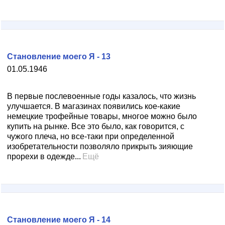
Становление моего Я - 13
01.05.1946
В первые послевоенные годы казалось, что жизнь
улучшается. В магазинах появились кое-какие
немецкие трофейные товары, многое можно было
купить на рынке. Все это было, как говорится, с
чужого плеча, но все-таки при определенной
изобретательности позволяло прикрыть зияющие
прорехи в одежде...
Ещё
Становление моего Я - 14