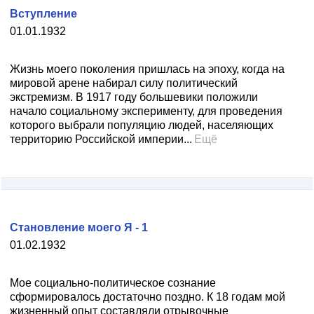
Вступление
01.01.1932
Жизнь моего поколения пришлась на эпоху, когда на
мировой арене набирал силу политический
экстремизм. В 1917 году большевики положили
начало социальному эксперименту, для проведения
которого выбрали популяцию людей, населяющих
территорию Российской империи...
Ещё
Становление моего Я - 1
01.02.1932
Мое социально-политическое сознание
сформировалось достаточно поздно. К 18 годам мой
жизненный опыт составляли отрывочные