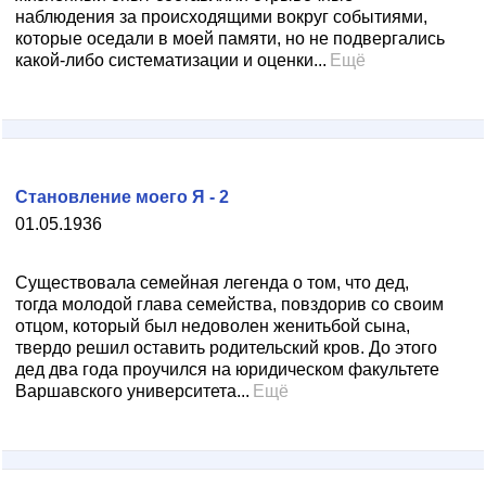
наблюдения за происходящими вокруг событиями,
которые оседали в моей памяти, но не подвергались
какой-либо систематизации и оценки...
Ещё
Становление моего Я - 2
01.05.1936
Существовала семейная легенда о том, что дед,
тогда молодой глава семейства, повздорив со своим
отцом, который был недоволен женитьбой сына,
твердо решил оставить родительский кров. До этого
дед два года проучился на юридическом факультете
Варшавского университета...
Ещё