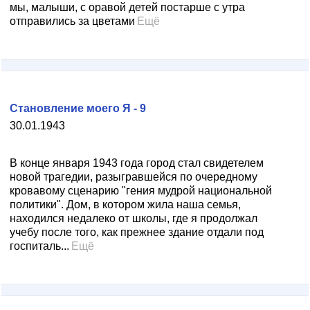
мы, малыши, с оравой детей постарше с утра
отправились за цветами
Ещё
Становление моего Я - 9
30.01.1943
В конце января 1943 года город стал свидетелем
новой трагедии, разыгравшейся по очередному
кровавому сценарию "гения мудрой национальной
политики". Дом, в котором жила наша семья,
находился недалеко от школы, где я продолжал
учебу после того, как прежнее здание отдали под
госпиталь...
Ещё