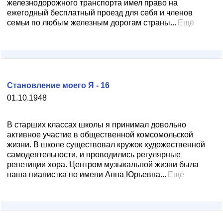
железнодорожного транспорта имел право на
ежегодный бесплатный проезд для себя и членов
семьи по любым железным дорогам страны...
Ещё
Становление моего Я - 16
01.10.1948
В старших классах школы я принимал довольно
активное участие в общественной комсомольской
жизни. В школе существовал кружок художественной
самодеятельности, и проводились регулярные
репетиции хора. Центром музыкальной жизни была
наша пианистка по имени Анна Юрьевна...
Ещё