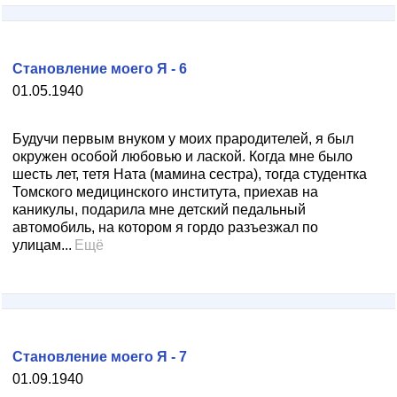
Становление моего Я - 6
01.05.1940
Будучи первым внуком у моих прародителей, я был
окружен особой любовью и лаской. Когда мне было
шесть лет, тетя Ната (мамина сестра), тогда студентка
Томского медицинского института, приехав на
каникулы, подарила мне детский педальный
автомобиль, на котором я гордо разъезжал по
улицам...
Ещё
Становление моего Я - 7
01.09.1940