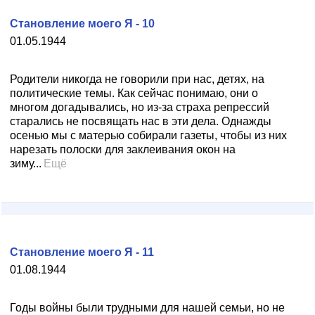
Становление моего Я - 10
01.05.1944
Родители никогда не говорили при нас, детях, на
политические темы. Как сейчас понимаю, они о
многом догадывались, но из-за страха репрессий
старались не посвящать нас в эти дела. Однажды
осенью мы с матерью собирали газеты, чтобы из них
нарезать полоски для заклеивания окон на
зиму...
Ещё
Становление моего Я - 11
01.08.1944
Годы войны были трудными для нашей семьи, но не