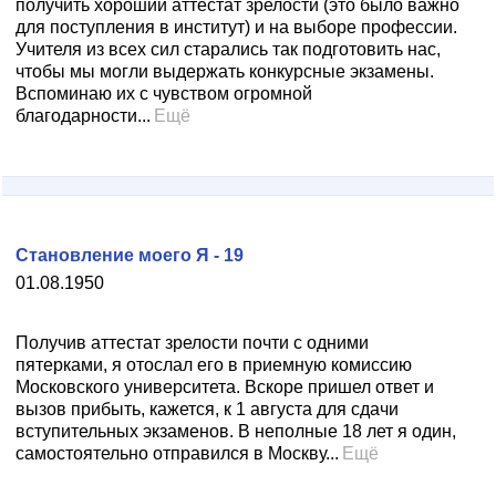
получить хороший аттестат зрелости (это было важно
для поступления в институт) и на выборе профессии.
Учителя из всех сил старались так подготовить нас,
чтобы мы могли выдержать конкурсные экзамены.
Вспоминаю их с чувством огромной
благодарности...
Ещё
Становление моего Я - 19
01.08.1950
Получив аттестат зрелости почти с одними
пятерками, я отослал его в приемную комиссию
Московского университета. Вскоре пришел ответ и
вызов прибыть, кажется, к 1 августа для сдачи
вступительных экзаменов. В неполные 18 лет я один,
самостоятельно отправился в Москву...
Ещё