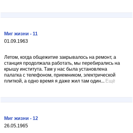
Миг жизни - 11
01.09.1963
Летом, когда общежитие закрывалось на ремонт, а
станция продолжала работать, мы перебирались на
крышу института. Там у нас была установлена
палатка с телефоном, приемником, электрической
плиткой, а одно время я даже жил там один...
Ещё
Миг жизни - 12
26.05.1965