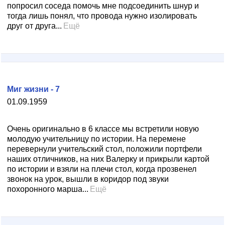
попросил соседа помочь мне подсоединить шнур и
тогда лишь понял, что провода нужно изолировать
друг от друга...
Ещё
Миг жизни - 7
01.09.1959
Очень оригинально в 6 классе мы встретили новую
молодую учительницу по истории. На перемене
перевернули учительский стол, положили портфели
наших отличников, на них Валерку и прикрыли картой
по истории и взяли на плечи стол, когда прозвенел
звонок на урок, вышли в коридор под звуки
похоронного марша...
Ещё