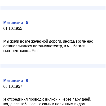
Миг жизни - 5
01.10.1955
Мы жили возле железной дороги, иногда возле нас
останавливался вагон-кинотеатр, и мы бегали
смотреть кино...
Ещё
Миг жизни - 6
05.10.1957
Я отсоединил провод с вилкой и через пару дней,
когда все забылось, с самым невинным видом