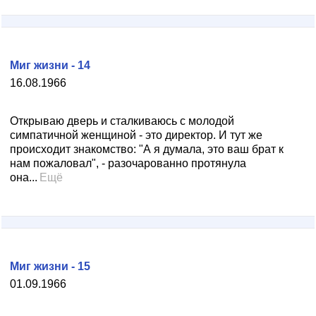
Миг жизни - 14
16.08.1966
Открываю дверь и сталкиваюсь с молодой
симпатичной женщиной - это директор. И тут же
происходит знакомство: "А я думала, это ваш брат к
нам пожаловал", - разочарованно протянула
она...
Ещё
Миг жизни - 15
01.09.1966