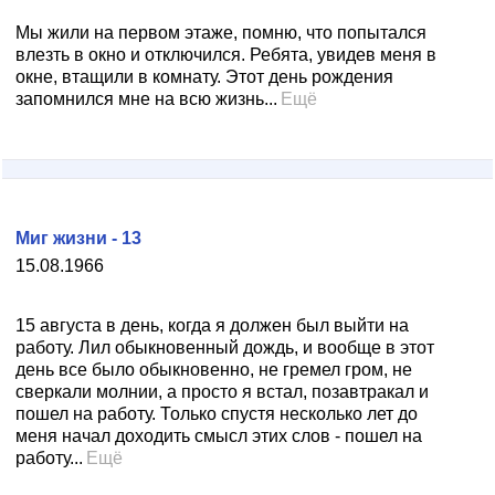
Мы жили на первом этаже, помню, что попытался
влезть в окно и отключился. Ребята, увидев меня в
окне, втащили в комнату. Этот день рождения
запомнился мне на всю жизнь...
Ещё
Миг жизни - 13
15.08.1966
15 августа в день, когда я должен был выйти на
работу. Лил обыкновенный дождь, и вообще в этот
день все было обыкновенно, не гремел гром, не
сверкали молнии, а просто я встал, позавтракал и
пошел на работу. Только спустя несколько лет до
меня начал доходить смысл этих слов - пошел на
работу...
Ещё