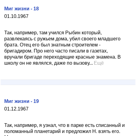
Миг жизни - 18
01.10.1967
Так, например, там учился Рыбин который,
развлекаясь с ружьем дома, убил своего младшего
брата. Отец его был знатным строителем -
бригадиром. Про него часто писали в газетах,
вручали бригаде переходящие красные знамена. В
школу он не являлся, даже по вызову...
Ещё
Миг жизни - 19
01.12.1967
Так, например, я узнал, что в парке есть списанный и
поломанный планетарий и предложил Н. взять его.