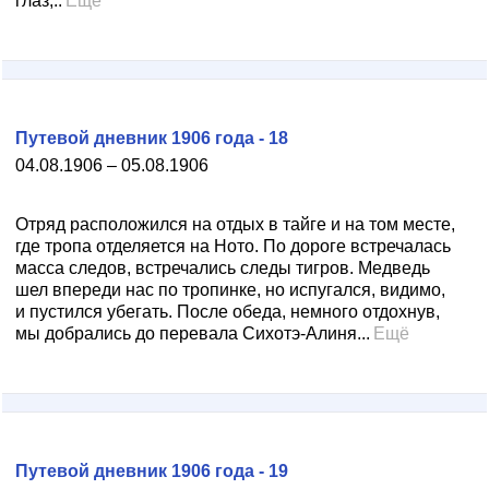
глаз,..
Ещё
Путевой дневник 1906 года - 18
04.08.1906 – 05.08.1906
Отряд расположился на отдых в тайге и на том месте,
где тропа отделяется на Ното. По дороге встречалась
масса следов, встречались следы тигров. Медведь
шел впереди нас по тропинке, но испугался, видимо,
и пустился убегать. После обеда, немного отдохнув,
мы добрались до перевала Сихотэ-Алиня...
Ещё
Путевой дневник 1906 года - 19