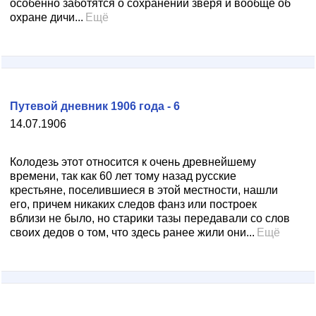
особенно заботятся о сохранении зверя и вообще об
охране дичи...
Ещё
Путевой дневник 1906 года - 6
14.07.1906
Колодезь этот относится к очень древнейшему
времени, так как 60 лет тому назад русские
крестьяне, поселившиеся в этой местности, нашли
его, причем никаких следов фанз или построек
вблизи не было, но старики тазы передавали со слов
своих дедов о том, что здесь ранее жили они...
Ещё