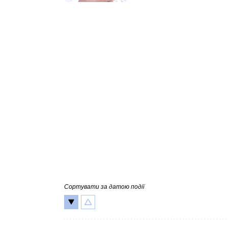
Сортувати за датою події