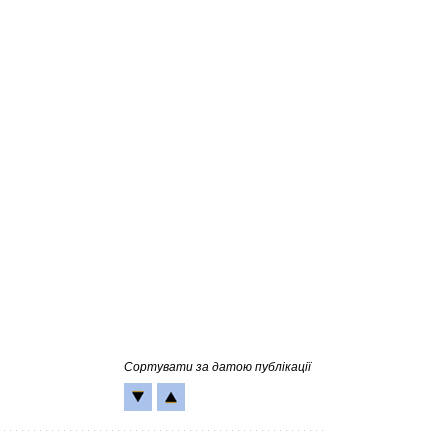
Сортувати за датою публікації