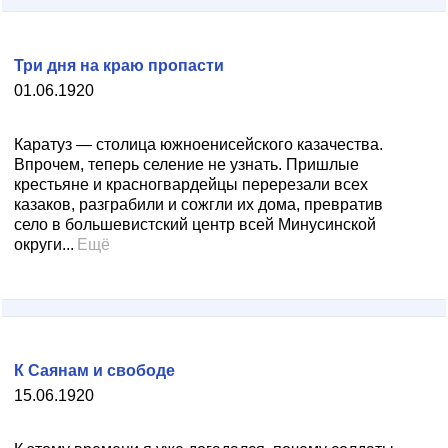
Три дня на краю пропасти
01.06.1920
Каратуз — столица южноенисейского казачества.
Впрочем, теперь селение не узнать. Пришлые
крестьяне и красногвардейцы перерезали всех
казаков, разграбили и сожгли их дома, превратив
село в большевистский центр всей Минусинской
округи...
Ещё
К Саянам и свободе
15.06.1920