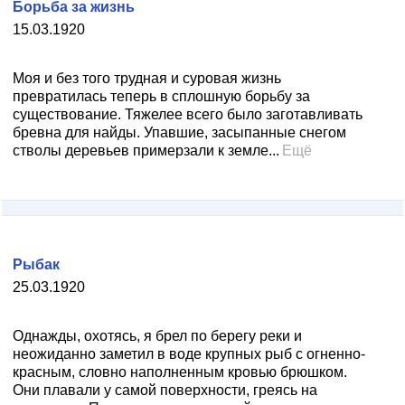
Борьба за жизнь
15.03.1920
Моя и без того трудная и суровая жизнь
превратилась теперь в сплошную борьбу за
существование. Тяжелее всего было заготавливать
бревна для найды. Упавшие, засыпанные снегом
стволы деревьев примерзали к земле...
Ещё
Рыбак
25.03.1920
Однажды, охотясь, я брел по берегу реки и
неожиданно заметил в воде крупных рыб с огненно-
красным, словно наполненным кровью брюшком.
Они плавали у самой поверхности, греясь на