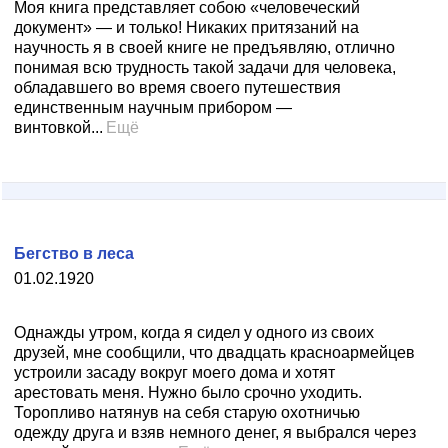
Моя книга представляет собою «человеческий
документ» — и только! Никаких притязаний на
научность я в своей книге не предъявляю, отлично
понимая всю трудность такой задачи для человека,
обладавшего во время своего путешествия
единственным научным прибором —
винтовкой...
Ещё
Бегство в леса
01.02.1920
Однажды утром, когда я сидел у одного из своих
друзей, мне сообщили, что двадцать красноармейцев
устроили засаду вокруг моего дома и хотят
арестовать меня. Нужно было срочно уходить.
Торопливо натянув на себя старую охотничью
одежду друга и взяв немного денег, я выбрался через