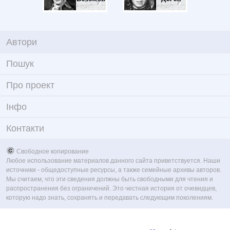
Автори
Пошук
Про проект
Iнфо
Контакти
Свободное копирование
Любое использование материалов данного сайта приветствуется. Наши
источники - общедоступные ресурсы, а также семейные архивы авторов.
Мы считаем, что эти сведения должны быть свободными для чтения и
распространения без ограничений. Это честная история от очевидцев,
которую надо знать, сохранять и передавать следующим поколениям.