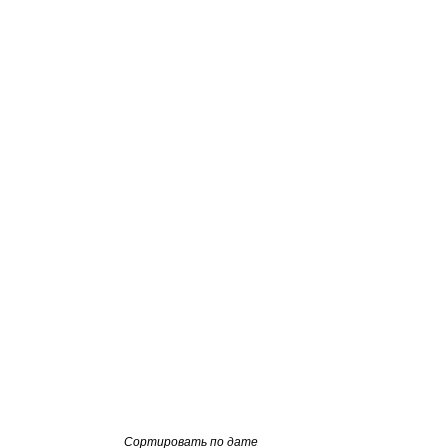
Сортировать по дате