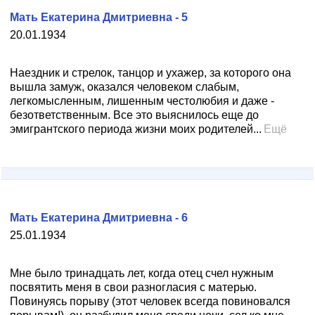
Мать Екатерина Дмитриевна - 5
20.01.1934
Наездник и стрелок, танцор и ухажер, за которого она
вышла замуж, оказался человеком слабым,
легкомысленным, лишенным честолюбия и даже -
безответственным. Все это выяснилось еще до
эмигрантского периода жизни моих родителей...
Ещё
Мать Екатерина Дмитриевна - 6
25.01.1934
Мне было тринадцать лет, когда отец счел нужным
посвятить меня в свои разногласия с матерью.
Повинуясь порыву (этот человек всегда повиновался