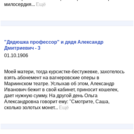
милосердия...
Ещё
"Дядюшка профессор" и дядя Александр
Дмитриевич - 3
01.10.1906
Моей матери, тогда курсистке-бестужевке, захотелось
взять абонемент на вагнеровские оперы в
Мариинском театре. Услыхав об этом, Александр
Иванович бежит в свой кабинет, приносит кошелек,
дает нужную сумму. На другой день Ольга
Александровна говорит ему: "Смотрите, Саша,
сколько золотых монет...
Ещё