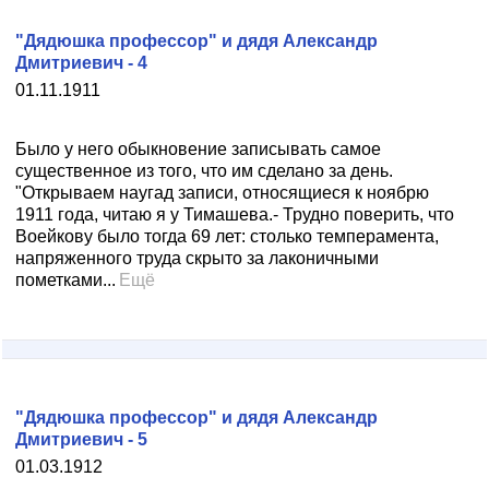
"Дядюшка профессор" и дядя Александр
Дмитриевич - 4
01.11.1911
Было у него обыкновение записывать самое
существенное из того, что им сделано за день.
"Открываем наугад записи, относящиеся к ноябрю
1911 года, читаю я у Тимашева.- Трудно поверить, что
Воейкову было тогда 69 лет: столько темперамента,
напряженного труда скрыто за лаконичными
пометками...
Ещё
"Дядюшка профессор" и дядя Александр
Дмитриевич - 5
01.03.1912