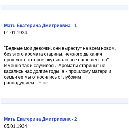
Мать Екатерина Дмитриевна - 1
01.01.1934
"Бедные мои девочки, они вырастут на всем новом,
без этого аромата старины, нежного дыхания
прошлого, которое окутывало все наше детство".
Именно так и случилось "Ароматы старины" не
касались нас долгие годы, а к прошлому матери и
семьи ее мы относились с глубоким
равнодушием...
Ещё
Мать Екатерина Дмитриевна - 2
05.01.1934