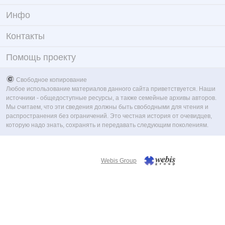
Инфо
Контакты
Помощь проекту
Свободное копирование
Любое использование материалов данного сайта приветствуется. Наши
источники - общедоступные ресурсы, а также семейные архивы авторов.
Мы считаем, что эти сведения должны быть свободными для чтения и
распространения без ограничений. Это честная история от очевидцев,
которую надо знать, сохранять и передавать следующим поколениям.
Webis Group