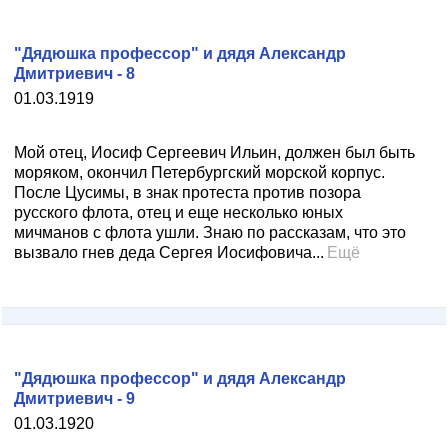
"Дядюшка профессор" и дядя Александр
Дмитриевич - 8
01.03.1919
Мой отец, Иосиф Сергеевич Ильин, должен был быть
моряком, окончил Петербургский морской корпус.
После Цусимы, в знак протеста против позора
русского флота, отец и еще несколько юных
мичманов с флота ушли. Знаю по рассказам, что это
вызвало гнев деда Сергея Иосифовича...
Ещё
"Дядюшка профессор" и дядя Александр
Дмитриевич - 9
01.03.1920