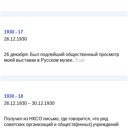
1930 - 17
26.12.1930
26 декабря. Был подлейший общественный просмотр
моей выставки в Русском музее..
Ещё
1930 - 18
26.12.1930 – 30.12.1930
Получил из HКСО письмо, где говорится, что ряд
советских организаций и обществ[енных] учреждений