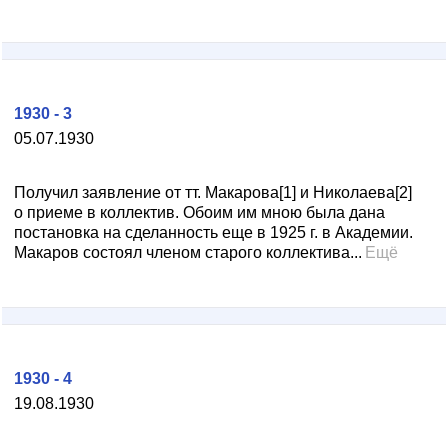
1930 - 3
05.07.1930
Получил заявление от тт. Макарова[1] и Николаева[2]
о приеме в коллектив. Обоим им мною была дана
постановка на сделанность еще в 1925 г. в Академии.
Макаров состоял членом старого коллектива...
Ещё
1930 - 4
19.08.1930