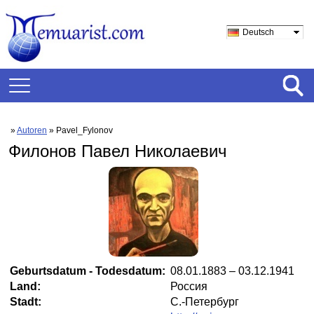
Deutsch
»
Autoren
» Pavel_Fylonov
Филонов Павел Николаевич
Geburtsdatum - Todesdatum:
08.01.1883 – 03.12.1941
Land:
Россия
Stadt:
С.-Петербург