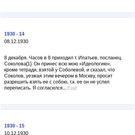
1930 - 14
08.12.1930
8 декабря. Часов в 8 приходил т. Ипатьев, посланец
Соколова[1]. Он принес всю мою «Идеологию»,
кроме тетради, взятой у Соболевой, и сказал, что
Соколов, уезжая этим вечером в Москву, просит
разрешить взять ее с собою, т.к. ее он не успел
переписать. Я согласился...
Ещё
1930 - 15
10.12.1930