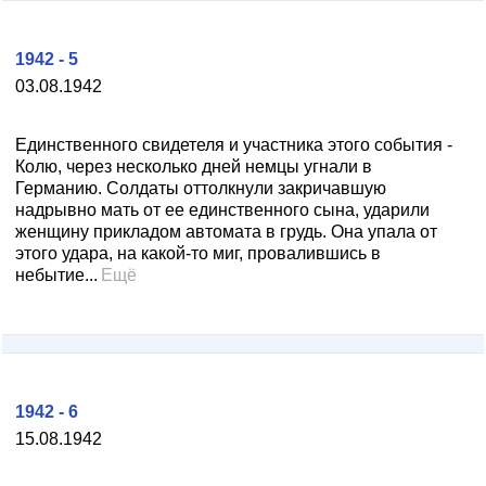
1942 - 5
03.08.1942
Единственного свидетеля и участника этого события -
Колю, через несколько дней немцы угнали в
Германию. Солдаты оттолкнули закричавшую
надрывно мать от ее единственного сына, ударили
женщину прикладом автомата в грудь. Она упала от
этого удара, на какой-то миг, провалившись в
небытие...
Ещё
1942 - 6
15.08.1942