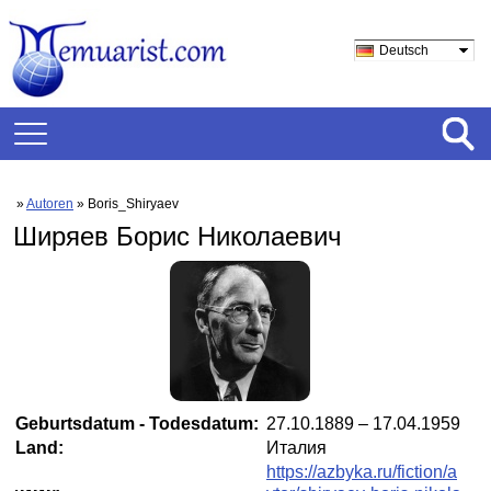
Deutsch
»
Autoren
» Boris_Shiryaev
Ширяев Борис Николаевич
Geburtsdatum - Todesdatum:
27.10.1889 – 17.04.1959
Land:
Италия
https://azbyka.ru/fiction/a