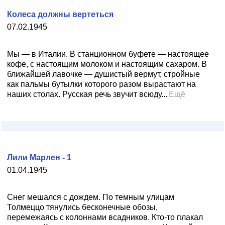
Колеса должны вертеться
07.02.1945
Мы — в Италии. В станционном буфете — настоящее
кофе, с настоящим молоком и настоящим сахаром. В
ближайшей лавочке — душистый вермут, стройные
как пальмы бутылки которого разом вырастают на
наших столах. Русская речь звучит всюду...
Ещё
Лили Марлен - 1
01.04.1945
Снег мешался с дождем. По темным улицам
Толмеццо тянулись бесконечные обозы,
перемежаясь с колоннами всадников. Кто-то плакал