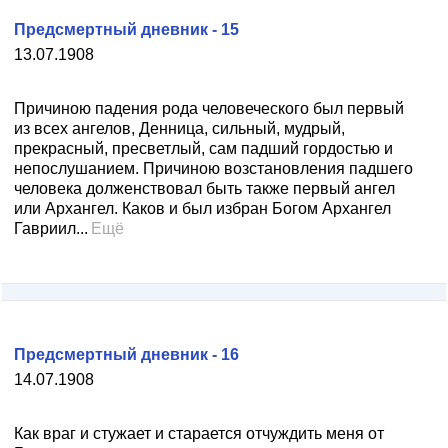
Предсмертный дневник - 15
13.07.1908
Причиною падения рода человеческого был первый
из всех ангелов, Денница, сильный, мудрый,
прекрасный, пресветлый, сам падший гордостью и
непослушанием. Причиною возстановления падшего
человека долженствовал быть также первый ангел
или Архангел. Каков и был избран Богом Архангел
Гавриил...
Ещё
Предсмертный дневник - 16
14.07.1908
Как враг и стужает и старается отчуждить меня от