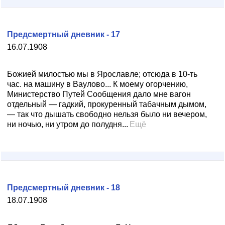
Предсмертный дневник - 17
16.07.1908
Божией милостью мы в Ярославле; отсюда в 10-ть
час. на машину в Ваулово... К моему огорчению,
Министерство Путей Сообщения дало мне вагон
отдельный — гадкий, прокуренный табачным дымом,
— так что дышать свободно нельзя было ни вечером,
ни ночью, ни утром до полудня...
Ещё
Предсмертный дневник - 18
18.07.1908