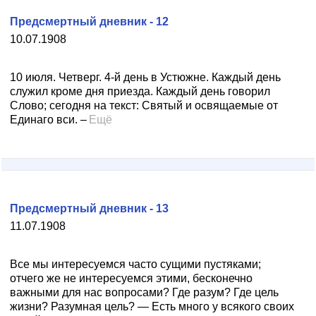
Предсмертный дневник - 12
10.07.1908
10 июля. Четверг. 4-й день в Устюжне. Каждый день
служил кроме дня приезда. Каждый день говорил
Слово; сегодня на текст: Святый и освящаемые от
Единаго вси. –
Ещё
Предсмертный дневник - 13
11.07.1908
Все мы интересуемся часто сущими пустяками;
отчего же не интересуемся этими, бесконечно
важными для нас вопросами? Где разум? Где цель
жизни? Разумная цель? — Есть много у всякого своих