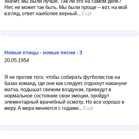
значит, мы были лучше. Так ли это на самом деле?
Нет, не может так быть. Мы были проще – вот, на мой
взгляд, ответ наиболее верный...
Ещё
Новые птицы - новые песни - 3
20.05.1954
Я не против того, чтобы собирать футболистов на
базах команд, где они как следует, отдохнут накануне
матча, подышат свежим воздухом, приведут в
нормальное состояние свои эмоции, пройдут
элементарный врачебный осмотр. Но все хорошо в
меру. А мера меняется с годами...
Ещё