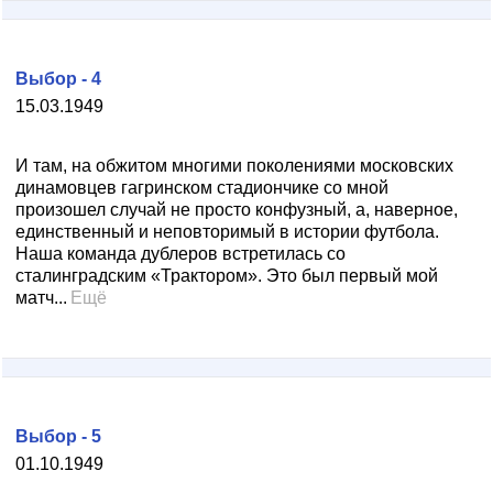
Выбор - 4
15.03.1949
И там, на обжитом многими поколениями московских
динамовцев гагринском стадиончике со мной
произошел случай не просто конфузный, а, наверное,
единственный и неповторимый в истории футбола.
Наша команда дублеров встретилась со
сталинградским «Трактором». Это был первый мой
матч...
Ещё
Выбор - 5
01.10.1949