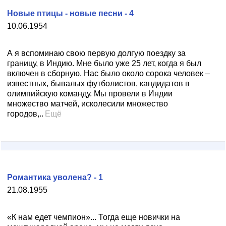
Новые птицы - новые песни - 4
10.06.1954
А я вспоминаю свою первую долгую поездку за
границу, в Индию. Мне было уже 25 лет, когда я был
включен в сборную. Нас было около сорока человек –
известных, бывалых футболистов, кандидатов в
олимпийскую команду. Мы провели в Индии
множество матчей, исколесили множество
городов,..
Ещё
Романтика уволена? - 1
21.08.1955
«К нам едет чемпион»... Тогда еще новички на