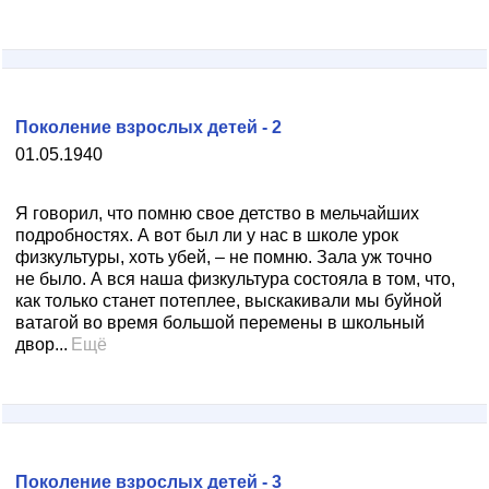
Поколение взрослых детей - 2
01.05.1940
Я говорил, что помню свое детство в мельчайших
подробностях. А вот был ли у нас в школе урок
физкультуры, хоть убей, – не помню. Зала уж точно
не было. А вся наша физкультура состояла в том, что,
как только станет потеплее, выскакивали мы буйной
ватагой во время большой перемены в школьный
двор...
Ещё
Поколение взрослых детей - 3