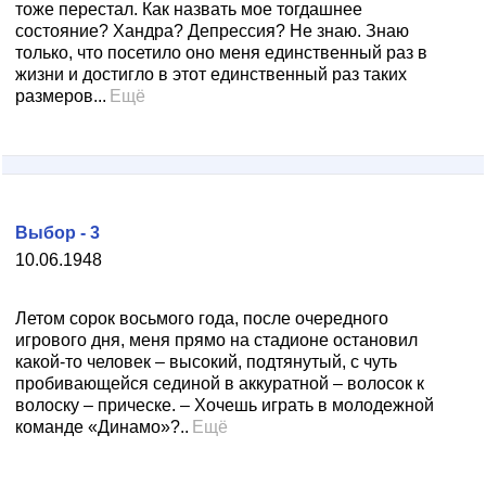
тоже перестал. Как назвать мое тогдашнее
состояние? Хандра? Депрессия? Не знаю. Знаю
только, что посетило оно меня единственный раз в
жизни и достигло в этот единственный раз таких
размеров...
Ещё
Выбор - 3
10.06.1948
Летом сорок восьмого года, после очередного
игрового дня, меня прямо на стадионе остановил
какой-то человек – высокий, подтянутый, с чуть
пробивающейся сединой в аккуратной – волосок к
волоску – прическе. – Хочешь играть в молодежной
команде «Динамо»?..
Ещё