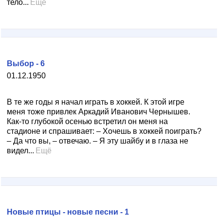
тело...
Ещё
Выбор - 6
01.12.1950
В те же годы я начал играть в хоккей. К этой игре
меня тоже привлек Аркадий Иванович Чернышев.
Как-то глубокой осенью встретил он меня на
стадионе и спрашивает: – Хочешь в хоккей поиграть?
– Да что вы, – отвечаю. – Я эту шайбу и в глаза не
видел...
Ещё
Новые птицы - новые песни - 1