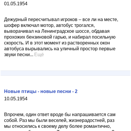
01.05.1954
Дежурный пересчитывал игроков – все ли на месте,
шофер включал мотор, автобус трогался,
выворачивал на Ленинградское шоссе, обдавая
прохожих бензиновой гарью, и набирал посильную
скорость. И в этот момент из растворенных окон
автобуса вырывались на уличный простор первые
звуки песни...
Ещё
Новые птицы - новые песни - 2
10.05.1954
Впрочем, один ответ вроде бы напрашивается сам
собой. Раз мы были веселей, жизнерадостней, раз
мы относились к своему делу более романтично,