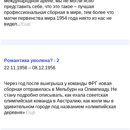
международной арене, мы не могли ясно
представить себе, что это такое – лучшая
профессиональная сборная в мире, тем более что
матчи первенства мира 1954 года никто из нас не
видел...
Ещё
Романтика уволена? - 2
22.11.1956 – 08.12.1956
Через год после выигрыша у команды ФРГ новая
сборная отправилась в Мельбурн на Олимпиаду. Не
стану подробно описывать, как ехала советская
олимпийская команда в Австралию, как жили мы в
удивительном городе под названием «олимпийская
деревня»
Ещё