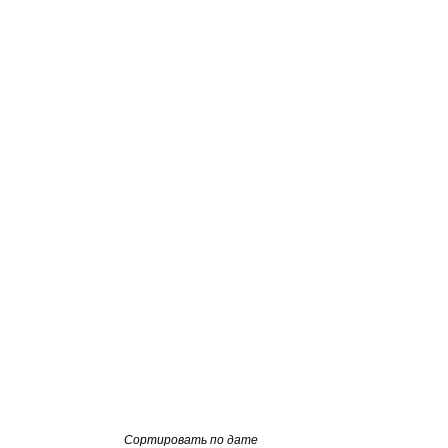
Сортировать по дате