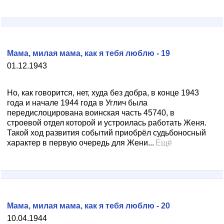
Мама, милая мама, как я тебя люблю - 19
01.12.1943
Но, как говорится, нет, худа без добра, в конце 1943
года и начале 1944 года в Углич была
передислоцирована воинская часть 45740, в
строевой отдел которой и устроилась работать Женя.
Такой ход развития событий приобрёл судьбоносный
характер в первую очередь для Жени...
Ещё
Мама, милая мама, как я тебя люблю - 20
10.04.1944