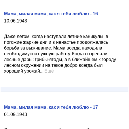
Мама, милая мама, как я тебя люблю - 16
10.06.1943
Даже летом, когда наступали летние каникулы, в
погожие жаркие дни и в ненастье продолжалась
борьба за выживание. Мама всегда находила
необходимую и нужную работу. Когда созревали
лесные дары: грибы-ягоды, а в ближайшем к городу
лесном окружении на такое добро всегда был
хороший урожай...
Ещё
Мама, милая мама, как я тебя люблю - 17
01.09.1943