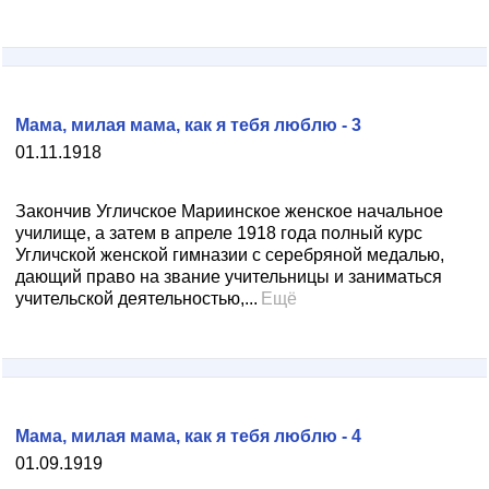
Мама, милая мама, как я тебя люблю - 3
01.11.1918
Закончив Угличское Мариинское женское начальное
училище, а затем в апреле 1918 года полный курс
Угличской женской гимназии с серебряной медалью,
дающий право на звание учительницы и заниматься
учительской деятельностью,...
Ещё
Мама, милая мама, как я тебя люблю - 4
01.09.1919