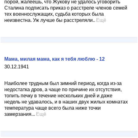
порой, жалеешь, что Жукову не удалось уговорить
Сталина подписать приказ о расстреле членов семей
тех военнослужащих, судьба которых была
неизвестна. Уж лучше бы расстреляли..
Ещё
Мама, милая мама, как я тебя люблю - 12
30.12.1941
Наиболее трудным был зимний период, когда из-за
недостатка дров, а чаще по причине их отсутствия,
топить печку в течение нескольких дней и даже
недель не удавалось, и в наших двух жилых комнатах
температура чаще всего была ниже точки
замерзания...
Ещё