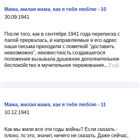
Мама, милая мама, как я тебя люблю - 10
30.09.1941
После того, как в сентябре 1941 года переписка с
папой прервалась, и направляемые в его адрес
наши письма приходили с пометкой "доставить
невозможно", неизвестность создавшегося
положения вызывала душевное дополнительное
беспокойство и мучительное переживание...
Ещё
Мама, милая мама, как я тебя люблю - 11
10.12.1941
Как мы жили все эти годы войны? Если сказать -
плохо, то это, значит, ничего не сказать. Даже сейчас,