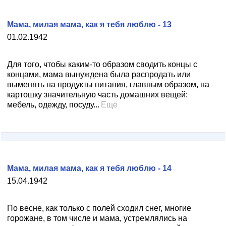
Мама, милая мама, как я тебя люблю - 13
01.02.1942
Для того, чтобы каким-то образом сводить концы с
концами, мама вынуждена была распродать или
выменять на продукты питания, главным образом, на
картошку значительную часть домашних вещей:
мебель, одежду, посуду...
Ещё
Мама, милая мама, как я тебя люблю - 14
15.04.1942
По весне, как только с полей сходил снег, многие
горожане, в том числе и мама, устремлялись на