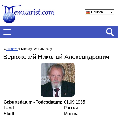
Deutsch
»
Autoren
» Nikolay_Weryuzhskiy
Верюжский Николай Александрович
Geburtsdatum - Todesdatum:
01.09.1935
Land:
Россия
Stadt:
Москва