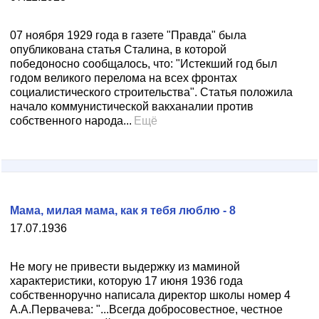
07 ноября 1929 года в газете "Правда" была
опубликована статья Сталина, в которой
победоносно сообщалось, что: "Истекший год был
годом великого перелома на всех фронтах
социалистического строительства". Статья положила
начало коммунистической вакханалии против
собственного народа...
Ещё
Мама, милая мама, как я тебя люблю - 8
17.07.1936
Не могу не привести выдержку из маминой
характеристики, которую 17 июня 1936 года
собственноручно написала директор школы номер 4
А.А.Первачева: "...Всегда добросовестное, честное