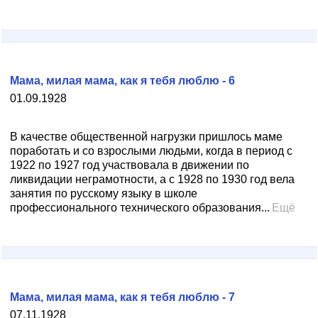
Мама, милая мама, как я тебя люблю - 6
01.09.1928
В качестве общественной нагрузки пришлось маме
поработать и со взрослыми людьми, когда в период с
1922 по 1927 год участвовала в движении по
ликвидации неграмотности, а с 1928 по 1930 год вела
занятия по русскому языку в школе
профессионального технического образования...
Ещё
Мама, милая мама, как я тебя люблю - 7
07.11.1928