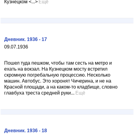
Кузнецком <...>
Ещё
Дневник. 1936 - 17
09.07.1936
Пошел туда пешком, чтобы там сесть на метро и
ехать на вокзал. На Кузнецком мосту встретил
скромную погребальную процессию. Несколько
машин. Автобус. Это хоронят Чичерина, и не на
Красной площади, а на каком-то кладбище, словно
главбуха треста средней руки...
Ещё
Дневник. 1936 - 18