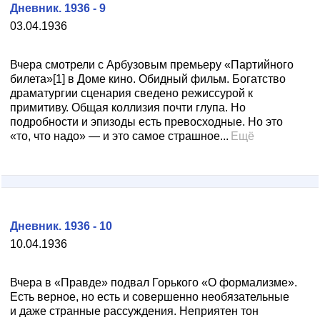
Дневник. 1936 - 9
03.04.1936
Вчера смотрели с Арбузовым премьеру «Партийного
билета»[1] в Доме кино. Обидный фильм. Богатство
драматургии сценария сведено режиссурой к
примитиву. Общая коллизия почти глупа. Но
подробности и эпизоды есть превосходные. Но это
«то, что надо» — и это самое страшное...
Ещё
Дневник. 1936 - 10
10.04.1936
Вчера в «Правде» подвал Горького «О формализме».
Есть верное, но есть и совершенно необязательные
и даже странные рассуждения. Неприятен тон