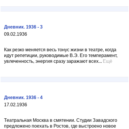
Дневник. 1936 - 3
09.02.1936
Как резко меняется весь тонус жизни в театре, когда
идут репетиции, руководимые В.Э. Его темперамент,
увлеченность, энергия сразу заражают всех...
Ещё
Дневник. 1936 - 4
17.02.1936
Театральная Москва в смятении. Студии Завадского
предложено поехать в Ростов, где выстроено новое