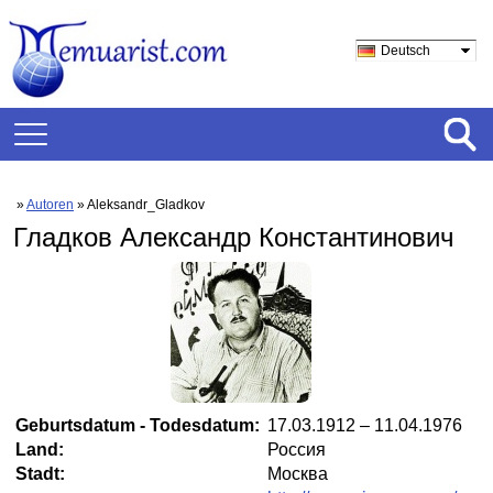
Deutsch
»
Autoren
» Aleksandr_Gladkov
Гладков Александр Константинович
Geburtsdatum - Todesdatum:
17.03.1912 – 11.04.1976
Land:
Россия
Stadt:
Москва