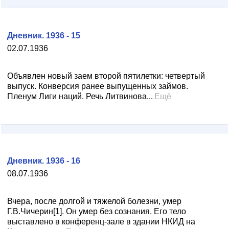
Дневник. 1936 - 15
02.07.1936
Объявлен новый заем второй пятилетки: четвертый
выпуск. Конверсия ранее выпущенных займов.
Пленум Лиги наций. Речь Литвинова...
Ещё
Дневник. 1936 - 16
08.07.1936
Вчера, после долгой и тяжелой болезни, умер
Г.В.Чичерин[1]. Он умер без сознания. Его тело
выставлено в конференц-зале в здании НКИД на