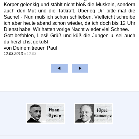
Körper gelenkig und stählt nicht bloß die Muskeln, sondern
auch den Mut und die Tatkraft. Überleg Dir bitte mal die
Sache! - Nun muß ich schon schließen. Vielleicht schreibe
ich aber heute abend schon wieder, da ich doch bis 12 Uhr
Dienst habe. Wir hatten vorige Nacht wieder viel Schnee.
Gott befohlen, Liesi! Grüß und küß die Jungen u. sei auch
du herzlichst geküßt
von Deinem treuen Paul
12.03.2013
в 12:03