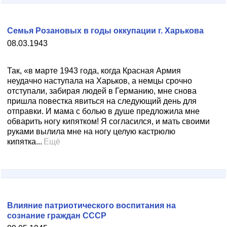
Семья Розановых в годы оккупации г. Харькова
08.03.1943
Так, «в марте 1943 года, когда Красная Армия
неудачно наступала на Харьков, а немцы срочно
отступали, забирая людей в Германию, мне снова
пришла повестка явиться на следующий день для
отправки. И мама с болью в душе предложила мне
обварить ногу кипятком! Я согласился, и мать своими
руками вылила мне на ногу целую кастрюлю
кипятка...
Ещё
Влияние патриотического воспитания на
сознание граждан СССР