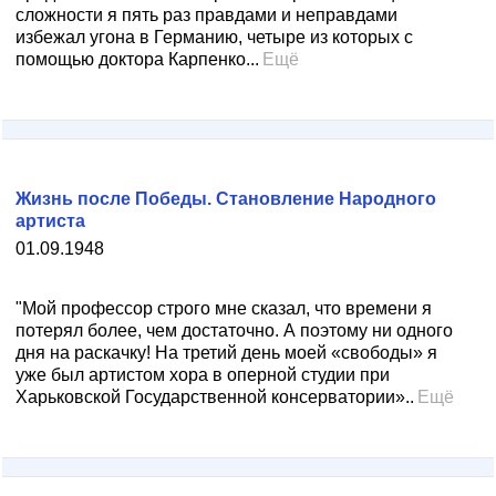
сложности я пять раз правдами и неправдами
избежал угона в Германию, четыре из которых с
помощью доктора Карпенко...
Ещё
Жизнь после Победы. Становление Народного
артиста
01.09.1948
"Мой профессор строго мне сказал, что времени я
потерял более, чем достаточно. А поэтому ни одного
дня на раскачку! На третий день моей «свободы» я
уже был артистом хора в оперной студии при
Харьковской Государственной консерватории»..
Ещё