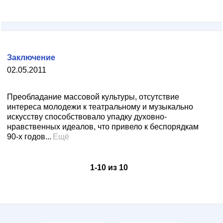
Заключение
02.05.2011
Преобладание массовой культуры, отсутствие
интереса молодежи к театральному и музыкально
искусству способствовало упадку духовно-
нравственных идеалов, что привело к беспорядкам
90-х годов...
Ещё
1
-
10
из
10