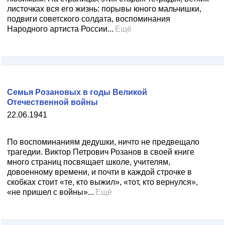
листочках вся его жизнь: порывы юного мальчишки,
подвиги советского солдата, воспоминания
Народного артиста России...
Ещё
Семья Розановых в годы Великой
Отечественной войны
22.06.1941
По воспоминаниям дедушки, ничто не предвещало
трагедии. Виктор Петрович Розанов в своей книге
много страниц посвящает школе, учителям,
довоенному времени, и почти в каждой строчке в
скобках стоит «те, кто выжил», «тот, кто вернулся»,
«не пришел с войны»...
Ещё