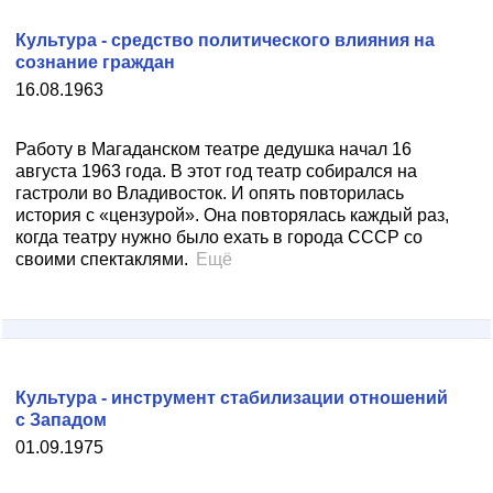
Культура - средство политического влияния на
сознание граждан
16.08.1963
Работу в Магаданском театре дедушка начал 16
августа 1963 года. В этот год театр собирался на
гастроли во Владивосток. И опять повторилась
история с «цензурой». Она повторялась каждый раз,
когда театру нужно было ехать в города СССР со
своими спектаклями.
Ещё
Культура - инструмент стабилизации отношений
с Западом
01.09.1975