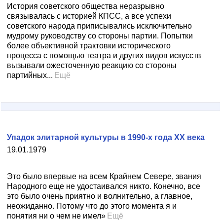
История советского общества неразрывно
связывалась с историей КПСС, а все успехи
советского народа приписывались исключительно
мудрому руководству со стороны партии. Попытки
более объективной трактовки исторического
процесса с помощью театра и других видов искусств
вызывали ожесточенную реакцию со стороны
партийных...
Ещё
Упадок элитарной культуры в 1990-х года ХХ века
19.01.1979
Это было впервые на всем Крайнем Севере, звания
Народного еще не удостаивался никто. Конечно, все
это было очень приятно и волнительно, а главное,
неожиданно. Потому что до этого момента я и
понятия ни о чем не имел»
Ещё