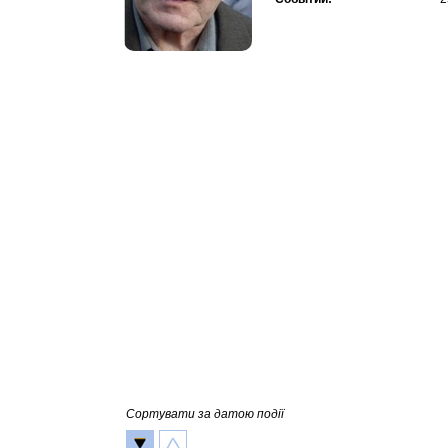
Сортувати за датою події