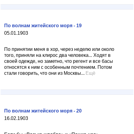
По волнам житейского моря - 19
05.01.1903
По принятии меня в хор, через неделю или около
того, приняли на клирос два человека... Ходят в
своей одежде, но заметно, что регент и все басы
относятся к ним с особенным почтением. Потом
стали говорить, что они из Москвы...
Ещё
По волнам житейского моря - 20
16.02.1903