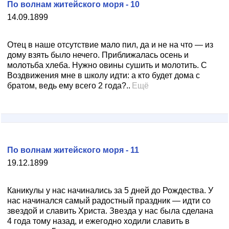
По волнам житейского моря - 10
14.09.1899
Отец в наше отсутствие мало пил, да и не на что — из
дому взять было нечего. Приближалась осень и
молотьба хлеба. Нужно овины сушить и молотить. С
Воздвижения мне в школу идти: а кто будет дома с
братом, ведь ему всего 2 года?..
Ещё
По волнам житейского моря - 11
19.12.1899
Каникулы у нас начинались за 5 дней до Рождества. У
нас начинался самый радостный праздник — идти со
звездой и славить Христа. Звезда у нас была сделана
4 года тому назад, и ежегодно ходили славить в