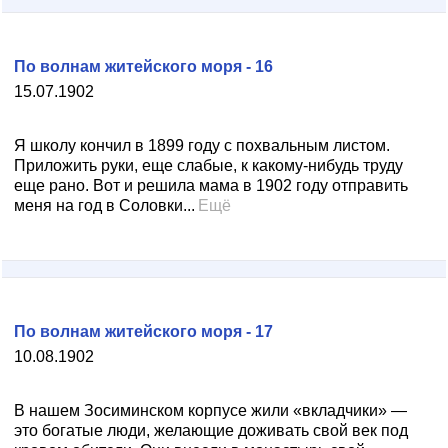
По волнам житейского моря - 16
15.07.1902
Я школу кончил в 1899 году с похвальным листом.
Приложить руки, еще слабые, к какому-нибудь труду
еще рано. Вот и решила мама в 1902 году отправить
меня на год в Соловки...
Ещё
По волнам житейского моря - 17
10.08.1902
В нашем Зосиминском корпусе жили «вкладчики» —
это богатые люди, желающие доживать свой век под