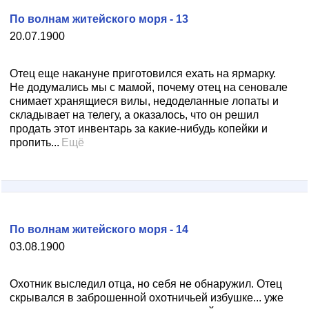
По волнам житейского моря - 13
20.07.1900
Отец еще накануне приготовился ехать на ярмарку.
Не додумались мы с мамой, почему отец на сеновале
снимает хранящиеся вилы, недоделанные лопаты и
складывает на телегу, а оказалось, что он решил
продать этот инвентарь за какие-нибудь копейки и
пропить...
Ещё
По волнам житейского моря - 14
03.08.1900
Охотник выследил отца, но себя не обнаружил. Отец
скрывался в заброшенной охотничьей избушке... уже