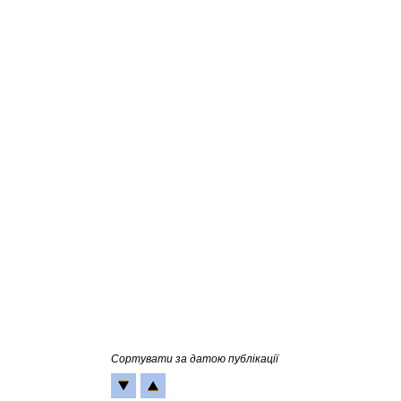
Сортувати за датою публікації