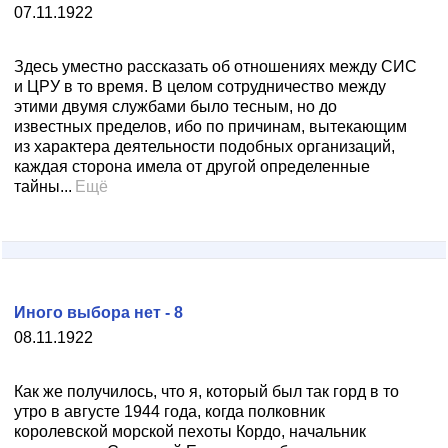
07.11.1922
Здесь уместно рассказать об отношениях между СИС
и ЦРУ в то время. В целом сотрудничество между
этими двумя службами было тесным, но до
известных пределов, ибо по причинам, вытекающим
из характера деятельности подобных организаций,
каждая сторона имела от другой определенные
тайны...
Ещё
Иного выбора нет - 8
08.11.1922
Как же получилось, что я, который был так горд в то
утро в августе 1944 года, когда полковник
королевской морской пехоты Кордо, начальник