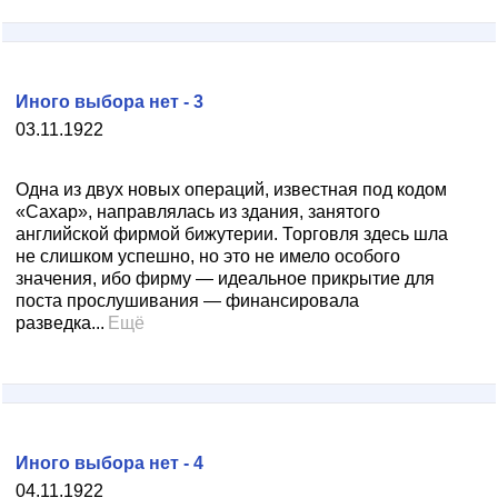
Иного выбора нет - 3
03.11.1922
Одна из двух новых операций, известная под кодом
«Сахар», направлялась из здания, занятого
английской фирмой бижутерии. Торговля здесь шла
не слишком успешно, но это не имело особого
значения, ибо фирму — идеальное прикрытие для
поста прослушивания — финансировала
разведка...
Ещё
Иного выбора нет - 4
04.11.1922