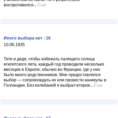
воспротивился...
Ещё
Иного выбора нет - 16
10.06.1935
Тетя и дядя, чтобы избежать палящего солнца
египетского лета, каждый год проводили несколько
месяцев в Европе, обычно во Франции, где у них
было много родственников. Мне предоставлялся
выбор — сопровождать их или провести каникулы в
Голландии. Без колебаний я выбрал второе...
Ещё