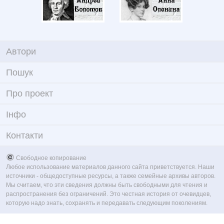
Автори
Пошук
Про проект
Iнфо
Контакти
Свободное копирование
Любое использование материалов данного сайта приветствуется. Наши
источники - общедоступные ресурсы, а также семейные архивы авторов.
Мы считаем, что эти сведения должны быть свободными для чтения и
распространения без ограничений. Это честная история от очевидцев,
которую надо знать, сохранять и передавать следующим поколениям.