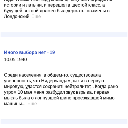
истории и латыни, и перешел в шестой класс, а
будущей весной должен был держать экзамены в
Лондонский.
Ещё
Иного выбора нет - 19
10.05.1940
Среди населения, в общем-то, существовала
уверенность, что Нидерландам, как и в первую
мировую, удастся сохранит! нейтралитет,.. Когда рано
утром 10 мая меня разбудил звук взрыва, первая
мысль была о лопнувшей шине проезжавшей мимо
машины....
Ещё