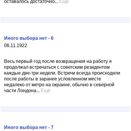
оставалось достаточно...
Ещё
Иного выбора нет - 6
06.11.1922
Весь первый год после возвращения на работу я
продолжал встречаться с советским резидентом
каждые две-три недели. Встречи всегда происходили
после работы в заранее условленном месте
недалеко от метро на окраине, обычно в северной
части Лондона...
Ещё
Иного выбора нет - 7