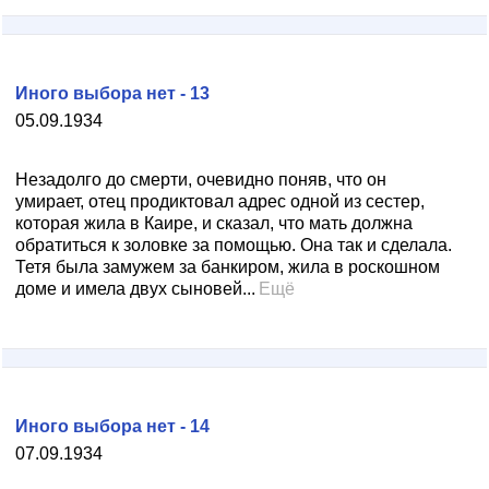
Иного выбора нет - 13
05.09.1934
Незадолго до смерти, очевидно поняв, что он
умирает, отец продиктовал адрес одной из сестер,
которая жила в Каире, и сказал, что мать должна
обратиться к золовке за помощью. Она так и сделала.
Тетя была замужем за банкиром, жила в роскошном
доме и имела двух сыновей...
Ещё
Иного выбора нет - 14
07.09.1934