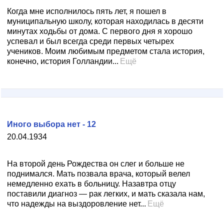
Когда мне исполнилось пять лет, я пошел в
муниципальную школу, которая находилась в десяти
минутах ходьбы от дома. С первого дня я хорошо
успевал и был всегда среди первых четырех
учеников. Моим любимым предметом стала история,
конечно, история Голландии...
Ещё
Иного выбора нет - 12
20.04.1934
На второй день Рождества он слег и больше не
поднимался. Мать позвала врача, который велел
немедленно ехать в больницу. Назавтра отцу
поставили диагноз — рак легких, и мать сказала нам,
что надежды на выздоровление нет...
Ещё