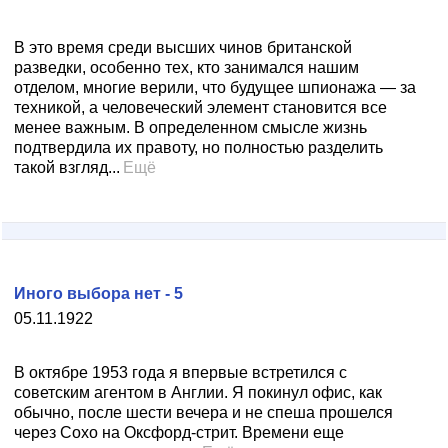
В это время среди высших чинов британской
разведки, особенно тех, кто занимался нашим
отделом, многие верили, что будущее шпионажа — за
техникой, а человеческий элемент становится все
менее важным. В определенном смысле жизнь
подтвердила их правоту, но полностью разделить
такой взгляд...
Ещё
Иного выбора нет - 5
05.11.1922
В октябре 1953 года я впервые встретился с
советским агентом в Англии. Я покинул офис, как
обычно, после шести вечера и не спеша прошелся
через Сохо на Оксфорд-стрит. Времени еще