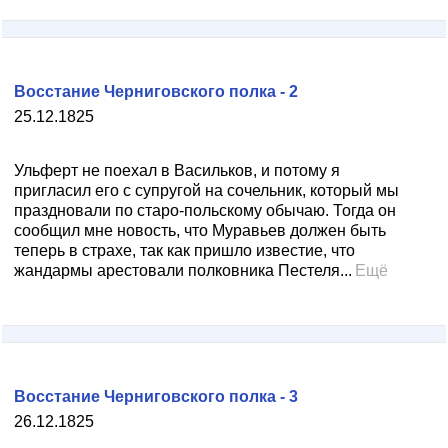
Восстание Черниговского полка - 2
25.12.1825
Ульферт не поехал в Васильков, и потому я
пригласил его с супругой на сочельник, который мы
праздновали по старо-польскому обычаю. Тогда он
сообщил мне новость, что Муравьев должен быть
теперь в страхе, так как пришло известие, что
жандармы арестовали полковника Пестеля...
Ещё
Восстание Черниговского полка - 3
26.12.1825