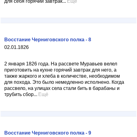
для себя горячий завтрак...
Ещё
Восстание Черниговского полка - 8
02.01.1826
2 января 1826 года. На рассвете Муравьев велел
приготовить на кухне горячий завтрак для него, а
также жаркого и хлеба в количестве, необходимом
для похода. Это было немедленно исполнено. Когда
рассвело, на улицах села стали бить в барабаны и
трубить сбор...
Ещё
Восстание Черниговского полка - 9