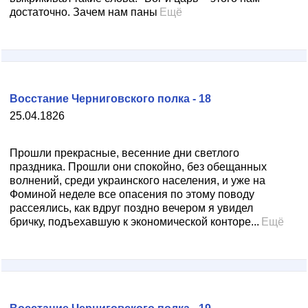
достаточно. Зачем нам паны
Ещё
Восстание Черниговского полка - 18
25.04.1826
Прошли прекрасные, весенние дни светлого
праздника. Прошли они спокойно, без обещанных
волнений, среди украинского населения, и уже на
Фоминой неделе все опасения по этому поводу
рассеялись, как вдруг поздно вечером я увидел
бричку, подъехавшую к экономической конторе...
Ещё