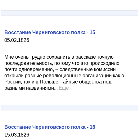
Восстание Черниговского полка - 15
05.02.1826
Мне очень трудно сохранить в рассказе точную
последовательность, потому что это происходило
почти одновременно, -- следственные комиссии
открыли разные революционные организации как в
России, так и в Польше, тайные общества под
разными названиями...
Ещё
Восстание Черниговского полка - 16
15.03.1826