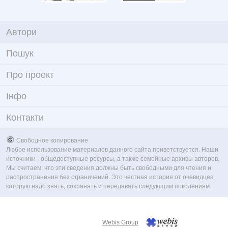
Автори
Пошук
Про проект
Iнфо
Контакти
Свободное копирование
Любое использование материалов данного сайта приветствуется. Наши
источники - общедоступные ресурсы, а также семейные архивы авторов.
Мы считаем, что эти сведения должны быть свободными для чтения и
распространения без ограничений. Это честная история от очевидцев,
которую надо знать, сохранять и передавать следующим поколениям.
Webis Group