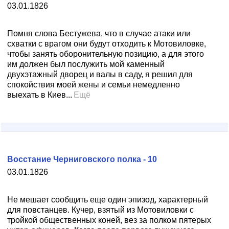
03.01.1826
Помня слова Бестужева, что в случае атаки или
схватки с врагом они будут отходить к Мотовиловке,
чтобы занять оборонительную позицию, а для этого
им должен был послужить мой каменный
двухэтажный дворец и валы в саду, я решил для
спокойствия моей жены и семьи немедленно
выехать в Киев...
Ещё
Восстание Черниговского полка - 10
03.01.1826
Не мешает сообщить еще один эпизод, характерный
для повстанцев. Кучер, взятый из Мотовиловки с
тройкой общественных коней, вез за полком пятерых