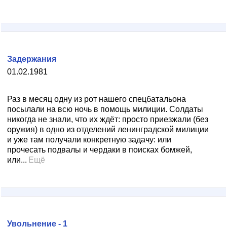
Задержания
01.02.1981
Раз в месяц одну из рот нашего спецбатальона
посылали на всю ночь в помощь милиции. Солдаты
никогда не знали, что их ждёт: просто приезжали (без
оружия) в одно из отделений ленинградской милиции
и уже там получали конкретную задачу: или
прочесать подвалы и чердаки в поисках бомжей,
или...
Ещё
Увольнение - 1