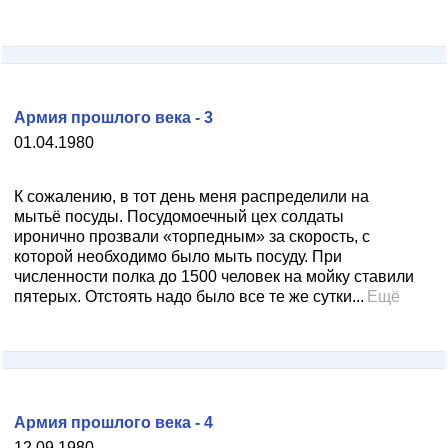
Армия прошлого века - 3
01.04.1980
К сожалению, в тот день меня распределили на
мытьё посуды. Посудомоечный цех солдаты
иронично прозвали «торпедным» за скорость, с
которой необходимо было мыть посуду. При
численности полка до 1500 человек на мойку ставили
пятерых. Отстоять надо было все те же сутки...
Ещё
Армия прошлого века - 4
12.09.1980