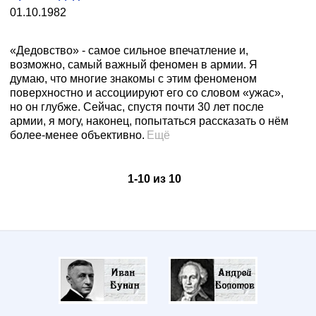
01.10.1982
«Дедовство» - самое сильное впечатление и,
возможно, самый важный феномен в армии. Я
думаю, что многие знакомы с этим феноменом
поверхностно и ассоциируют его со словом «ужас»,
но он глубже. Сейчас, спустя почти 30 лет после
армии, я могу, наконец, попытаться рассказать о нём
более-менее объективно.
Ещё
1
-
10
из
10