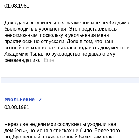
01.08.1981
Для сдачи вступительных экзаменов мне необходимо
было ходить в увольнения. Это представлялось
невозможным, поскольку в увольнения меня
практически не отпускали. Дело в том, что наш
ротный несколько раз пытался подавать документы в
Академию Тыла, но руководство не давало ему
рекомендацию...
Ещё
Увольнение - 2
03.08.1981
Через две недели мои сослуживцы уходили «на
дембель», но меня в списках не было. Более того,
подброшенный в куче военный билет замполит