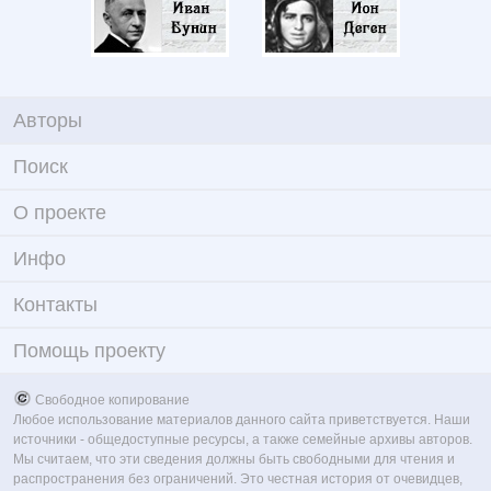
Авторы
Поиск
О проекте
Инфо
Контакты
Помощь проекту
Свободное копирование
Любое использование материалов данного сайта приветствуется. Наши
источники - общедоступные ресурсы, а также семейные архивы авторов.
Мы считаем, что эти сведения должны быть свободными для чтения и
распространения без ограничений. Это честная история от очевидцев,