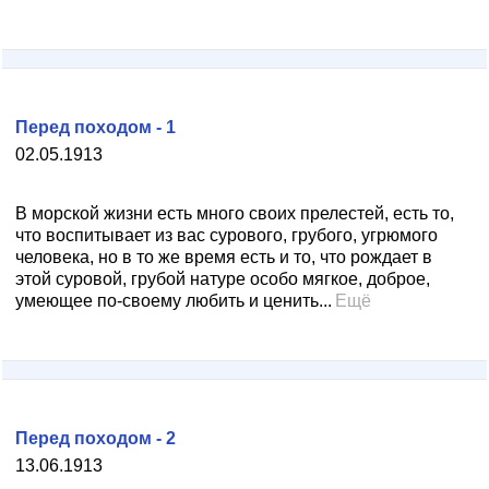
Перед походом - 1
02.05.1913
В морской жизни есть много своих прелестей, есть то,
что воспитывает из вас сурового, грубого, угрюмого
человека, но в то же время есть и то, что рождает в
этой суровой, грубой натуре особо мягкое, доброе,
умеющее по-своему любить и ценить...
Ещё
Перед походом - 2
13.06.1913