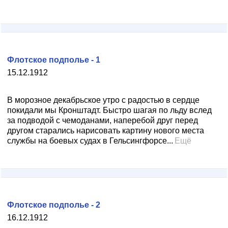
Флотское подполье - 1
15.12.1912
В морозное декабрьское утро с радостью в сердце
покидали мы Кронштадт. Быстро шагая по льду вслед
за подводой с чемоданами, наперебой друг перед
другом старались нарисовать картину нового места
службы на боевых судах в Гельсингфорсе...
Ещё
Флотское подполье - 2
16.12.1912