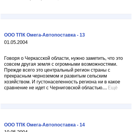
ООО ТПК Омега-Автопоставка - 13
01.05.2004
Говоря о Черкасской области, нужно заметить, что это
совсем другая земля с огромными возможностями.
Прежде всего это центральный регион страны с
прекрасным черноземом и развитым сельским
хозяйством. И густонаселенность региона ни в какое
сравнение не идет с Черниговской областью....
Ещё
ООО ТПК Омега-Автопоставка - 14