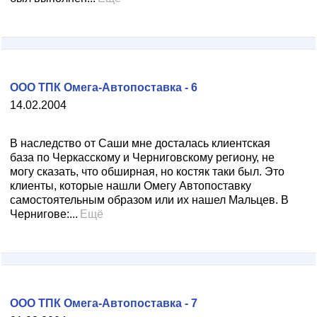
ООО ТПК Омега-Автопоставка - 6
14.02.2004
В наследство от Саши мне досталась клиентская
база по Черкасскому и Черниговскому региону, не
могу сказать, что обширная, но костяк таки был. Это
клиенты, которые нашли Омегу Автопоставку
самостоятельным образом или их нашел Мальцев. В
Чернигове:...
Ещё
ООО ТПК Омега-Автопоставка - 7