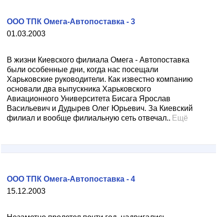
ООО ТПК Омега-Автопоставка - 3
01.03.2003
В жизни Киевского филиала Омега - Автопоставка
были особенные дни, когда нас посещали
Харьковские руководители. Как известно компанию
основали два выпускника Харьковского
Авиационного Университета Бисага Ярослав
Васильевич и Дудырев Олег Юрьевич. За Киевский
филиал и вообще филиальную сеть отвечал..
Ещё
ООО ТПК Омега-Автопоставка - 4
15.12.2003