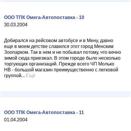
ООО ТПК Омега-Автопоставка - 10
30.03.2004
Добирался на рейсовом автобусе и в Мену, давно
еще в моем детстве славился этот город Менским
Зоопарком. Так в нем и не побывал потому, что вечно
зимой сюда приезжал. В этом городе было несколько
торгующих организаций. Прежде всего ЧП Молько
НВ - большой магазин преимущественно с легковой
группой...
Ещё
ООО ТПК Омега-Автопоставка - 11
01.04.2004