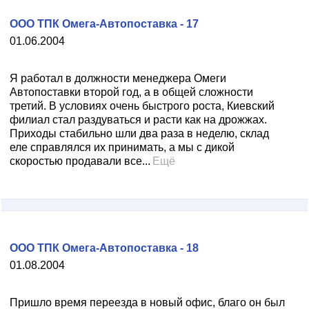
ООО ТПК Омега-Автопоставка - 17
01.06.2004
Я работал в должности менеджера Омеги
Автопоставки второй год, а в общей сложности
третий. В условиях очень быстрого роста, Киевский
филиал стал раздуваться и расти как на дрожжах.
Приходы стабильно шли два раза в неделю, склад
еле справлялся их принимать, а мы с дикой
скоростью продавали все...
Ещё
ООО ТПК Омега-Автопоставка - 18
01.08.2004
Пришло время переезда в новый офис, благо он был