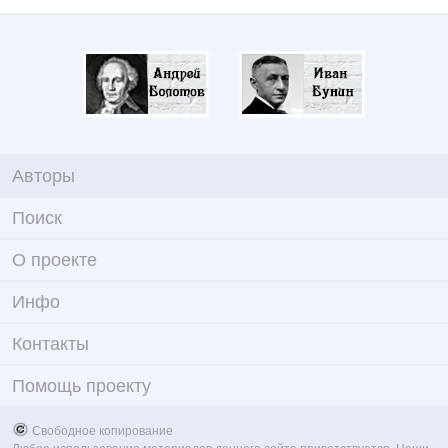
Авторы
Поиск
О проекте
Инфо
Контакты
Помощь проекту
Свободное копирование