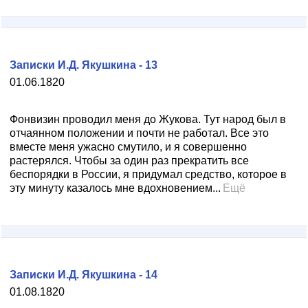
Записки И.Д. Якушкина - 13
01.06.1820
Фонвизин проводил меня до Жукова. Тут народ был в
отчаянном положении и почти не работал. Все это
вместе меня ужасно смутило, и я совершенно
растерялся. Чтобы за один раз прекратить все
беспорядки в России, я придумал средство, которое в
эту минуту казалось мне вдохновением...
Ещё
Записки И.Д. Якушкина - 14
01.08.1820