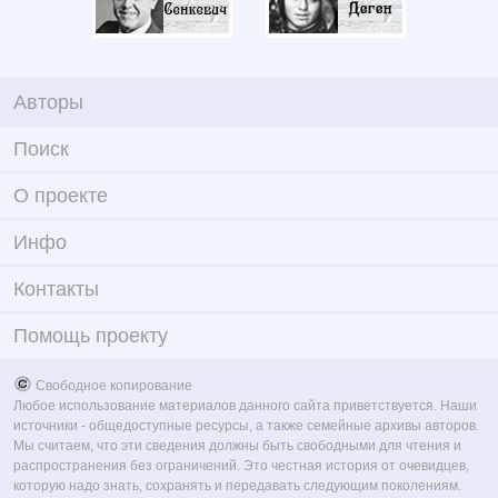
Авторы
Поиск
О проекте
Инфо
Контакты
Помощь проекту
Свободное копирование
Любое использование материалов данного сайта приветствуется. Наши
источники - общедоступные ресурсы, а также семейные архивы авторов.
Мы считаем, что эти сведения должны быть свободными для чтения и
распространения без ограничений. Это честная история от очевидцев,
которую надо знать, сохранять и передавать следующим поколениям.