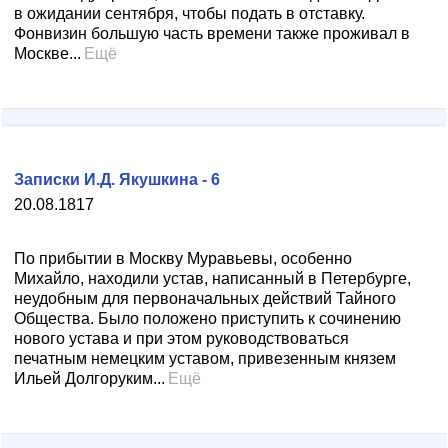
в ожидании сентября, чтобы подать в отставку.
Фонвизин большую часть времени также проживал в
Москве...
Ещё
Записки И.Д. Якушкина - 6
20.08.1817
По прибытии в Москву Муравьевы, особенно
Михайло, находили устав, написанный в Петербурге,
неудобным для первоначальных действий Тайного
Общества. Было положено приступить к сочинению
нового устава и при этом руководствоваться
печатным немецким уставом, привезенным князем
Ильей Долгоруким...
Ещё