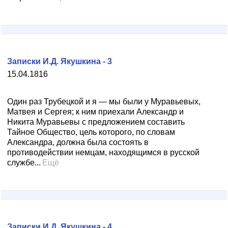
Записки И.Д. Якушкина - 3
15.04.1816
Один раз Трубецкой и я — мы были у Муравьевых,
Матвея и Сергея; к ним приехали Александр и
Никита Муравьевы с предложением составить
Тайное Общество, цель которого, по словам
Александра, должна была состоять в
противодействии немцам, находящимся в русской
службе...
Ещё
Записки И.Д. Якушкина - 4