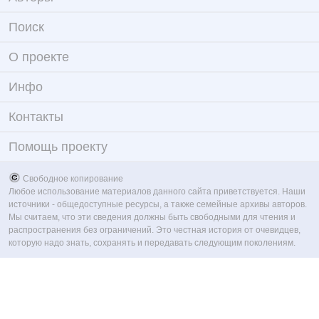
Поиск
О проекте
Инфо
Контакты
Помощь проекту
Свободное копирование
Любое использование материалов данного сайта приветствуется. Наши
источники - общедоступные ресурсы, а также семейные архивы авторов.
Мы считаем, что эти сведения должны быть свободными для чтения и
распространения без ограничений. Это честная история от очевидцев,
которую надо знать, сохранять и передавать следующим поколениям.