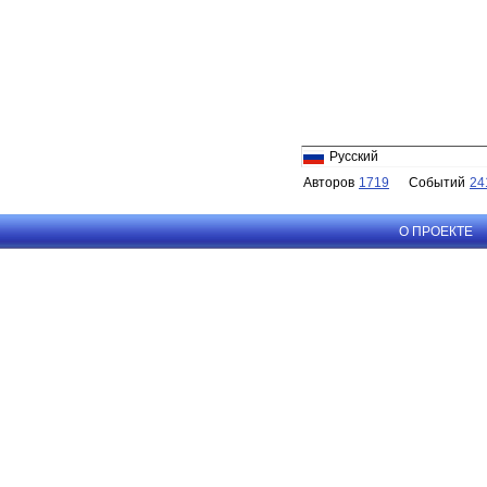
Русский
Авторов
1719
Событий
24
О ПРОЕКТЕ