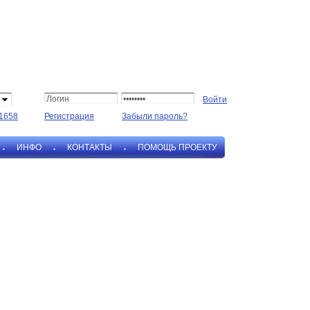
1658
Регистрация
Забыли пароль?
ИНФО
КОНТАКТЫ
ПОМОЩЬ ПРОЕКТУ