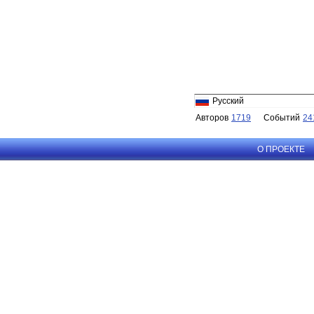
Русский
Авторов
1719
Событий
24
О ПРОЕКТЕ