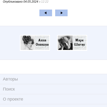
Опубликовано
04.05.2024
в 12:22
Авторы
Поиск
О проекте