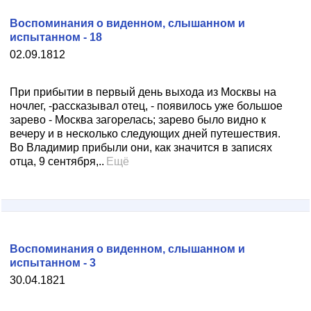
Воспоминания о виденном, слышанном и
испытанном - 18
02.09.1812
При прибытии в первый день выхода из Москвы на
ночлег, -рассказывал отец, - появилось уже большое
зарево - Москва загорелась; зарево было видно к
вечеру и в несколько следующих дней путешествия.
Во Владимир прибыли они, как значится в записях
отца, 9 сентября,..
Ещё
Воспоминания о виденном, слышанном и
испытанном - 3
30.04.1821