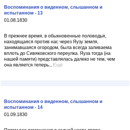
Воспоминания о виденном, слышанном и
испытанном - 13
01.08.1830
В прежнее время, в обыкновенные половодья,
находящаяся против нас через Яузу земля,
занимавшаяся огородом, была всегда заливаема
вплоть до Сивяковского переулка. Яуза тогда (на
нашей памяти) представлялась далеко не тем, чем
она является теперь...
Ещё
Воспоминания о виденном, слышанном и
испытанном - 14
01.09.1830