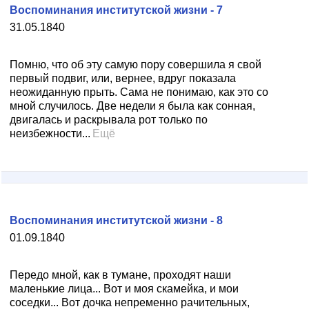
Воспоминания институтской жизни - 7
31.05.1840
Помню, что об эту самую пору совершила я свой
первый подвиг, или, вернее, вдруг показала
неожиданную прыть. Сама не понимаю, как это со
мной случилось. Две недели я была как сонная,
двигалась и раскрывала рот только по
неизбежности...
Ещё
Воспоминания институтской жизни - 8
01.09.1840
Передо мной, как в тумане, проходят наши
маленькие лица... Вот и моя скамейка, и мои
соседки... Вот дочка непременно рачительных,