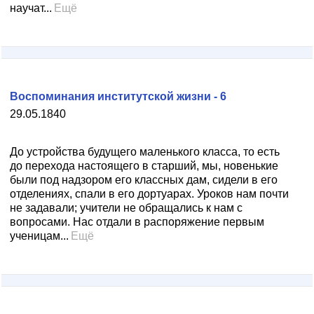
научат...
Ещё
Воспоминания институтской жизни - 6
29.05.1840
До устройства будущего маленького класса, то есть
до перехода настоящего в старший, мы, новенькие
были под надзором его классных дам, сидели в его
отделениях, спали в его дортуарах. Уроков нам почти
не задавали; учители не обращались к нам с
вопросами. Нас отдали в распоряжение первым
ученицам...
Ещё