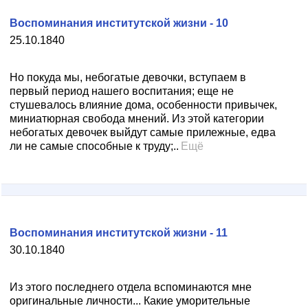
Воспоминания институтской жизни - 10
25.10.1840
Но покуда мы, небогатые девочки, вступаем в
первый период нашего воспитания; еще не
стушевалось влияние дома, особенности привычек,
миниатюрная свобода мнений. Из этой категории
небогатых девочек выйдут самые прилежные, едва
ли не самые способные к труду;..
Ещё
Воспоминания институтской жизни - 11
30.10.1840
Из этого последнего отдела вспоминаются мне
оригинальные личности... Какие уморительные