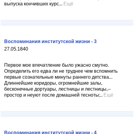
выпуска кончивших курс...
Ещё
Воспоминания институтской жизни - 3
27.05.1840
Первое мое впечатление было ужасно смутно.
Определить его едва ли не труднее чем вспомнить
первые сознательные минуты раннего детства...
Длиннейшие коридоры, огромнейшие залы,
бесконечные дортуары, лестницы и лестницы,--
простор и неуют после домашней тесноты;..
Ещё
Воспоминания институтской жизни - 4