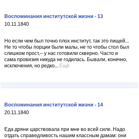
Воспоминания институтской жизни - 13
10.11.1840
Но если чем был точно плох институт, так это пищей...
Не то чтобы порции были малы, не то чтобы стол был
слишком прост,-- у нас готовили скверно. Часто и
сама провизия никуда не годилась. Бывали, конечно,
исключения, но редко...
Ещё
Воспоминания институтской жизни - 14
20.11.1840
Еда дряни царствовала при мне во всей силе. Надо
отдать справедливость нашим классным дамам: они