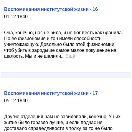
Воспоминания институтской жизни - 16
01.12.1840
Она, конечно, нас не била, и не бог весть как бранила.
Но ее физиономия и тон имели способность
уничтожающую. Довольно было этой физиономии,
чтоб убить в зародыше самое малое покушение на
шалость. Мы и не шалили...
Ещё
Воспоминания институтской жизни - 17
05.12.1840
Другие отделения нам не завидовали, конечно. У них
житье было гораздо лучше, и если подчас не
доставало справедливости в толку, за то не было