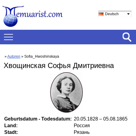
Deutsch
»
Autoren
» Sofia_Hwoshinskaya
Хвощинская Софья Дмитриевна
Geburtsdatum - Todesdatum:
20.05.1828 – 05.08.1865
Land:
Россия
Stadt:
Рязань