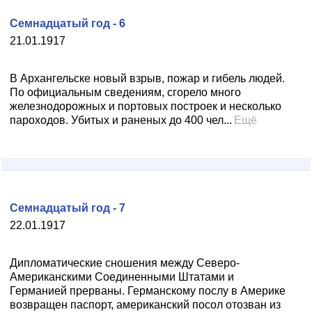
Семнадцатый год - 6
21.01.1917
В Архангельске новый взрыв, пожар и гибель людей.
По официальным сведениям, сгорело много
железнодорожных и портовых построек и несколько
пароходов. Убитых и раненых до 400 чел...
Ещё
Семнадцатый год - 7
22.01.1917
Дипломатические сношения между Северо-
Американскими Соединенными Штатами и
Германией прерваны. Германскому послу в Америке
возвращен паспорт, американский посол отозван из