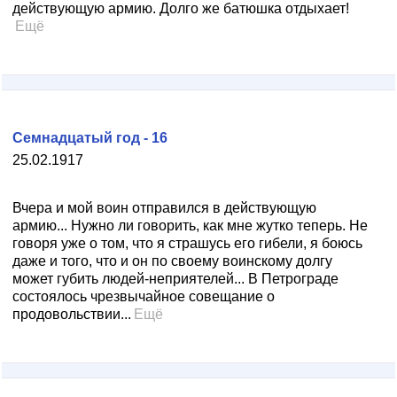
действующую армию. Долго же батюшка отдыхает!
Ещё
Семнадцатый год - 16
25.02.1917
Вчера и мой воин отправился в действующую
армию... Нужно ли говорить, как мне жутко теперь. Не
говоря уже о том, что я страшусь его гибели, я боюсь
даже и того, что и он по своему воинскому долгу
может губить людей-неприятелей... В Петрограде
состоялось чрезвычайное совещание о
продовольствии...
Ещё