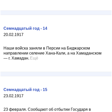
Семнадцатый год - 14
20.02.1917
Наши войска заняли в Персии на Биджарском
направлении селение Хана-Кали, а на Хамаданском
— г. Хамадан.
Ещё
Семнадцатый год - 15
23.02.1917
23 февраля. Сообщают об отбытии Государя в