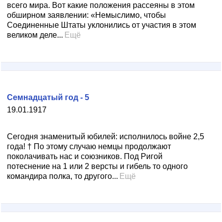
всего мира. Вот какие положения рассеяны в этом
обширном заявлении: «Немыслимо, чтобы
Соединенные Штаты уклонились от участия в этом
великом деле...
Ещё
Семнадцатый год - 5
19.01.1917
Сегодня знаменитый юбилей: исполнилось войне 2,5
года! † По этому случаю немцы продолжают
поколачивать нас и союзников. Под Ригой
потеснение на 1 или 2 версты и гибель то одного
командира полка, то другого...
Ещё