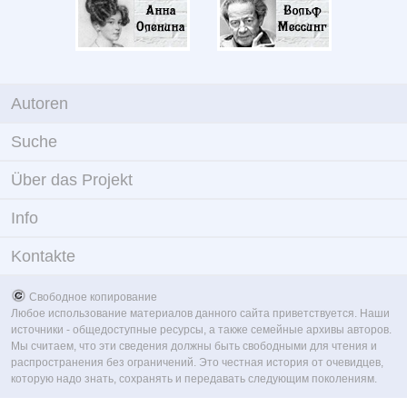
Autoren
Suche
Über das Projekt
Info
Kontakte
Свободное копирование
Любое использование материалов данного сайта приветствуется. Наши
источники - общедоступные ресурсы, а также семейные архивы авторов.
Мы считаем, что эти сведения должны быть свободными для чтения и
распространения без ограничений. Это честная история от очевидцев,
которую надо знать, сохранять и передавать следующим поколениям.