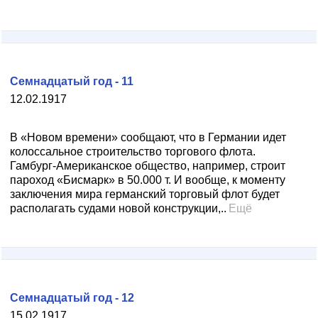
Семнадцатый год - 11
12.02.1917
В «Новом времени» сообщают, что в Германии идет
колоссальное строительство торгового флота.
Гамбург-Американское общество, например, строит
пароход «Бисмарк» в 50.000 т. И вообще, к моменту
заключения мира германский торговый флот будет
располагать судами новой конструкции,..
Ещё
Семнадцатый год - 12
15.02.1917