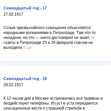
Семнадцатый год - 17
27.02.1917
Созыв чрезвычайного совещания объясняется
народными волнениями в Петрограде. Там что-то
неладное, но что — никто достоверно не знает, —
газеты в Петрограде 25 и 26 февраля совсем не
выходили.
Ещё
Семнадцатый год - 18
28.02.1917
К 12 часам дня в Москве остановились все трамваи и
бездействуют телефоны. Из уст в уста передаются
сенсационные вести о страшной стрельбе в