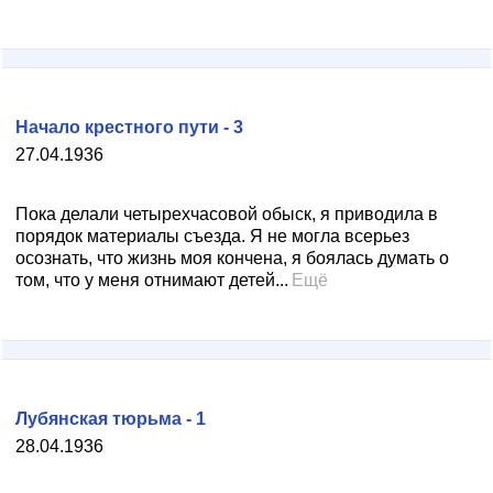
Начало крестного пути - 3
27.04.1936
Пока делали четырехчасовой обыск, я приводила в
порядок материалы съезда. Я не могла всерьез
осознать, что жизнь моя кончена, я боялась думать о
том, что у меня отнимают детей...
Ещё
Лубянская тюрьма - 1
28.04.1936