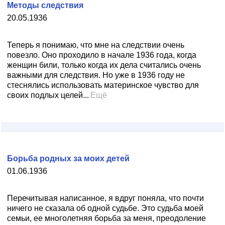
Методы следствия
20.05.1936
Теперь я понимаю, что мне на следствии очень
повезло. Оно проходило в начале 1936 года, когда
женщин били, только когда их дела считались очень
важными для следствия. Но уже в 1936 году не
стеснялись использовать материнское чувство для
своих подлых целей...
Ещё
Борьба родных за моих детей
01.06.1936
Перечитывая написанное, я вдруг поняла, что почти
ничего не сказала об одной судьбе. Это судьба моей
семьи, ее многолетняя борьба за меня, преодоление