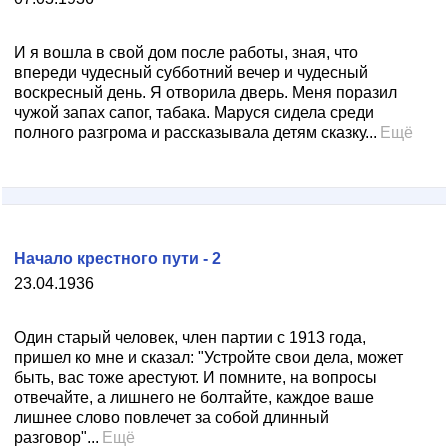
И я вошла в свой дом после работы, зная, что
впереди чудесный субботний вечер и чудесный
воскресный день. Я отворила дверь. Меня поразил
чужой запах сапог, табака. Маруся сидела среди
полного разгрома и рассказывала детям сказку...
Ещё
Начало крестного пути - 2
23.04.1936
Один старый человек, член партии с 1913 года,
пришел ко мне и сказал: "Устройте свои дела, может
быть, вас тоже арестуют. И помните, на вопросы
отвечайте, а лишнего не болтайте, каждое ваше
лишнее слово повлечет за собой длинный
разговор"...
Ещё