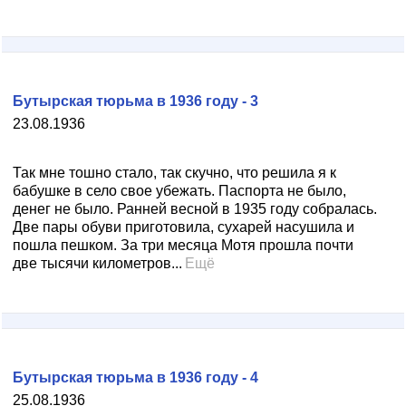
Бутырская тюрьма в 1936 году - 3
23.08.1936
Так мне тошно стало, так скучно, что решила я к
бабушке в село свое убежать. Паспорта не было,
денег не было. Ранней весной в 1935 году собралась.
Две пары обуви приготовила, сухарей насушила и
пошла пешком. За три месяца Мотя прошла почти
две тысячи километров...
Ещё
Бутырская тюрьма в 1936 году - 4
25.08.1936