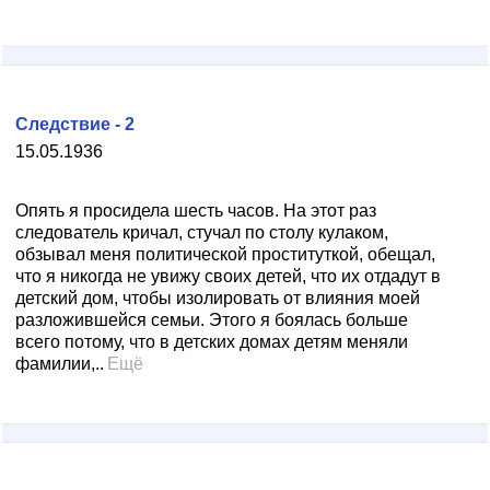
Следствие - 2
15.05.1936
Опять я просидела шесть часов. На этот раз
следователь кричал, стучал по столу кулаком,
обзывал меня политической проституткой, обещал,
что я никогда не увижу своих детей, что их отдадут в
детский дом, чтобы изолировать от влияния моей
разложившейся семьи. Этого я боялась больше
всего потому, что в детских домах детям меняли
фамилии,..
Ещё