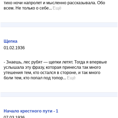
тихо ночи напролет и мысленно рассказывала. Обо
всем. Не только о себе...
Ещё
Щепка
01.02.1936
- Знаешь, лес рубят — щепки летят. Тогда я впервые
услышала эту фразу, которая принесла так много
утешения тем, кто остался в стороне, и так много
боли тем, кто попал под топор...
Ещё
Начало крестного пути - 1
07.03.1936