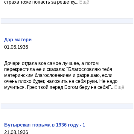
страха тоже попасть за решетку...
Ещё
Дар матери
01.06.1936
Дочери отдала все самое лучшее, а потом
перекрестила ее и сказала: "Благословляю тебя
материнским благословением и разрешаю, если
очень плохо будет, наложить на себя руки. Не надо
мучиться. Грех твой перед Богом беру на себя!"..
Ещё
Бутырская тюрьма в 1936 году - 1
21.08.1936