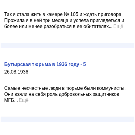
Так я стала жить в камере № 105 и ждать приговора.
Прожила я в ней три месяца и успела приглядеться и
более или менее разобраться в ее обитателях...
Ещё
Бутырская тюрьма в 1936 году - 5
26.08.1936
Самые несчастные люди в тюрьме были коммунисты.
Они взяли на себя роль добровольных защитников
МГБ...
Ещё