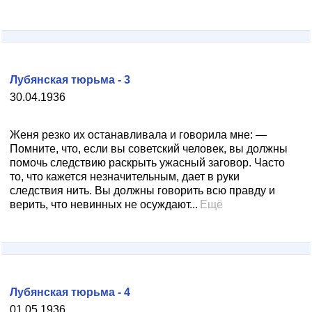
Лубянская тюрьма - 3
30.04.1936
Женя резко их останавливала и говорила мне: —
Помните, что, если вы советский человек, вы должны
помочь следствию раскрыть ужасный заговор. Часто
то, что кажется незначительным, дает в руки
следствия нить. Вы должны говорить всю правду и
верить, что невинных не осуждают...
Ещё
Лубянская тюрьма - 4
01.05.1936