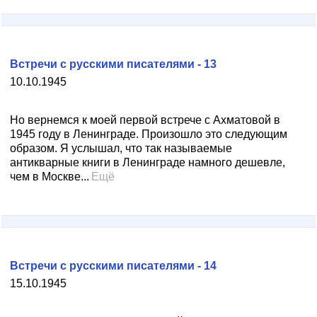
Встречи с русскими писателями - 13
10.10.1945
Но вернемся к моей первой встрече с Ахматовой в
1945 году в Ленинграде. Произошло это следующим
образом. Я услышал, что так называемые
антикварные книги в Ленинграде намного дешевле,
чем в Москве...
Ещё
Встречи с русскими писателями - 14
15.10.1945