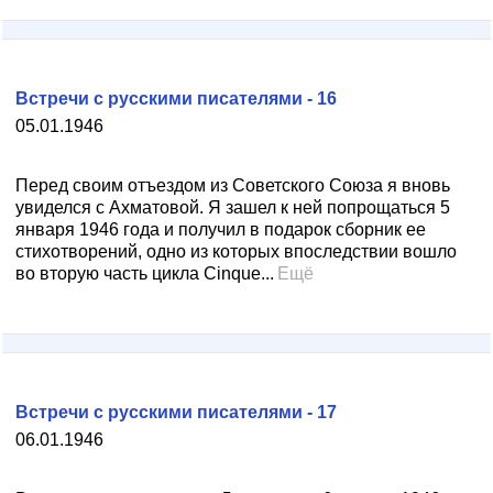
Встречи с русскими писателями - 16
05.01.1946
Перед своим отъездом из Советского Союза я вновь
увиделся с Ахматовой. Я зашел к ней попрощаться 5
января 1946 года и получил в подарок сборник ее
стихотворений, одно из которых впоследствии вошло
во вторую часть цикла Cinque...
Ещё
Встречи с русскими писателями - 17
06.01.1946