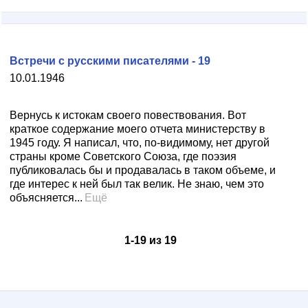
Встречи с русскими писателями - 19
10.01.1946
Вернусь к истокам своего повествования. Вот
краткое содержание моего отчета министерству в
1945 году. Я написал, что, по-видимому, нет другой
страны кроме Советского Союза, где поэзия
публиковалась бы и продавалась в таком объеме, и
где интерес к ней был так велик. Не знаю, чем это
объясняется...
Ещё
1
-
19
из
19