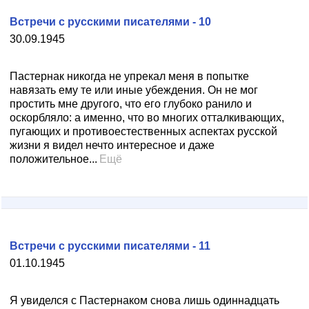
Встречи с русскими писателями - 10
30.09.1945
Пастернак никогда не упрекал меня в попытке
навязать ему те или иные убеждения. Он не мог
простить мне другого, что его глубоко ранило и
оскорбляло: а именно, что во многих отталкивающих,
пугающих и противоестественных аспектах русской
жизни я видел нечто интересное и даже
положительное...
Ещё
Встречи с русскими писателями - 11
01.10.1945
Я увиделся с Пастернаком снова лишь одиннадцать