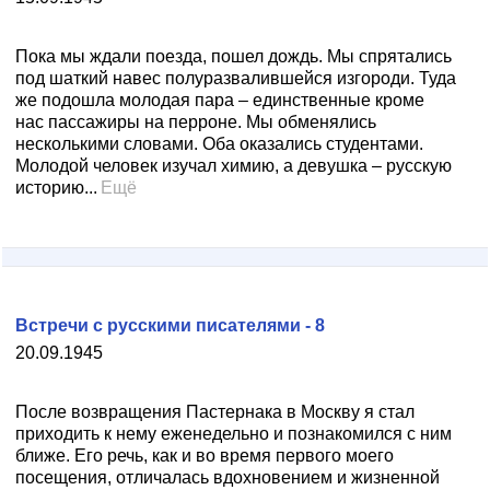
Пока мы ждали поезда, пошел дождь. Мы спрятались
под шаткий навес полуразвалившейся изгороди. Туда
же подошла молодая пара – единственные кроме
нас пассажиры на перроне. Мы обменялись
несколькими словами. Оба оказались студентами.
Молодой человек изучал химию, а девушка – русскую
историю...
Ещё
Встречи с русскими писателями - 8
20.09.1945
После возвращения Пастернака в Москву я стал
приходить к нему еженедельно и познакомился с ним
ближе. Его речь, как и во время первого моего
посещения, отличалась вдохновением и жизненной