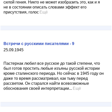
силой гения. Никто не может изобразить это, как и я
не в состоянии описать словами эффект его
присутствия, голос
Ещё
Встречи с русскими писателями - 9
25.09.1945
Пастернак любил все русское до такой степени, что
был готов простить любые изъяны русской истории
кроме сталинского периода. Но сейчас в 1945 году он
даже то время рассматривал, как тьму перед
рассветом. Он старался найти всевозможные
обоснования своей интерпретации...
Ещё