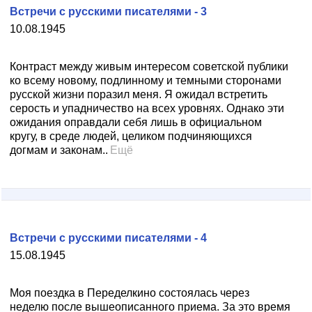
Встречи с русскими писателями - 3
10.08.1945
Контраст между живым интересом советской публики
ко всему новому, подлинному и темными сторонами
русской жизни поразил меня. Я ожидал встретить
серость и упадничество на всех уровнях. Однако эти
ожидания оправдали себя лишь в официальном
кругу, в среде людей, целиком подчиняющихся
догмам и законам..
Ещё
Встречи с русскими писателями - 4
15.08.1945
Моя поездка в Переделкино состоялась через
неделю после вышеописанного приема. За это время